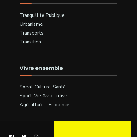
Tranquillité Publique
Urbanisme
Transports
Transition
Vivre ensemble
Social, Culture, Santé
Sport, Vie Associative
Agriculture – Economie