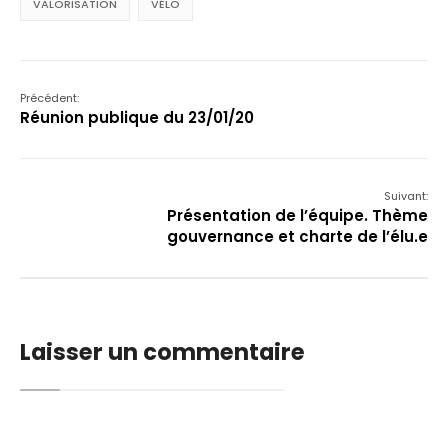
VALORISATION
VÉLO
Précédent:
Réunion publique du 23/01/20
Suivant:
Présentation de l’équipe. Thème
gouvernance et charte de l’élu.e
Laisser un commentaire