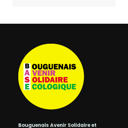
Bouguenais Avenir Solidaire et