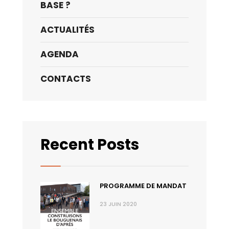
BASE ?
ACTUALITÉS
AGENDA
CONTACTS
Recent Posts
PROGRAMME DE MANDAT
23 JUIN 2020