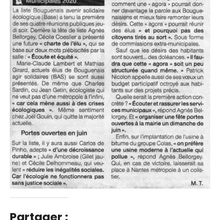
Partager :