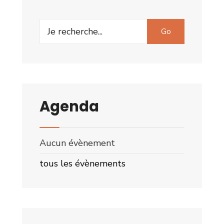
Search
Go
for:
Agenda
Aucun évènement
tous les évènements