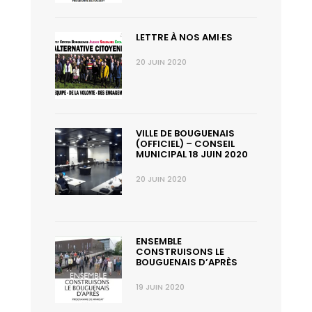
LETTRE À NOS AMI·ES
20 JUIN 2020
VILLE DE BOUGUENAIS
(OFFICIEL) – CONSEIL
MUNICIPAL 18 JUIN 2020
20 JUIN 2020
ENSEMBLE
CONSTRUISONS LE
BOUGUENAIS D’APRÈS
19 JUIN 2020