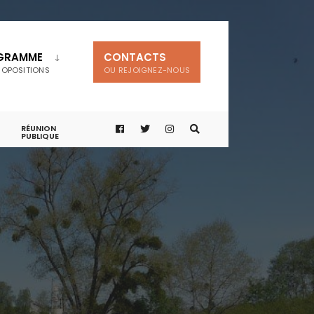
GRAMME
CONTACTS
ROPOSITIONS
OU REJOIGNEZ-NOUS
RÉUNION
PUBLIQUE