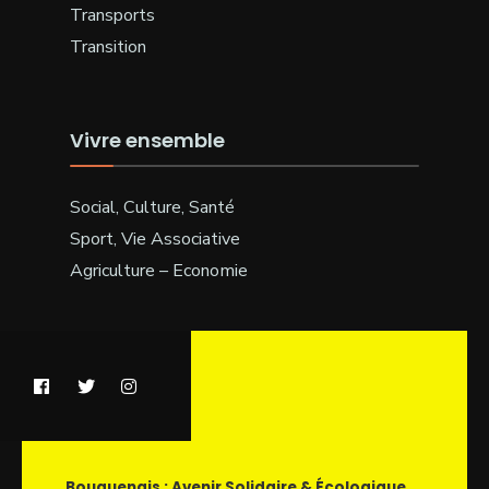
Transports
Transition
Vivre ensemble
Social, Culture, Santé
Sport, Vie Associative
Agriculture – Economie
Bouguenais : Avenir Solidaire & Écologique...