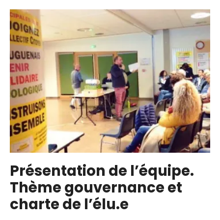
Ensemble
à
Bouguenais
Présentation de l’équipe.
Thème gouvernance et
charte de l’élu.e