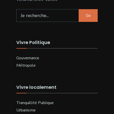
Search
Go
for:
Vivre Politique
Gouvernance
Métropole
Vivre localement
Tranquillité Publique
Urbanisme