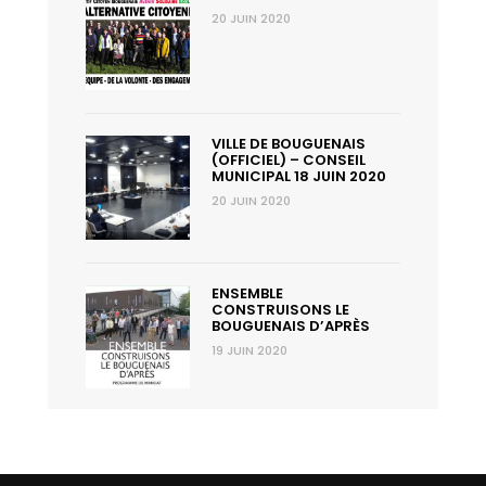
20 JUIN 2020
VILLE DE BOUGUENAIS
(OFFICIEL) – CONSEIL
MUNICIPAL 18 JUIN 2020
20 JUIN 2020
ENSEMBLE
CONSTRUISONS LE
BOUGUENAIS D’APRÈS
19 JUIN 2020