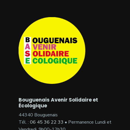
Bouguenais Avenir Solidaire et
Écologique
44340 Bouguenais
Tél. :
06 45 36 22 33
• Permanence Lundi et
Vendredi, 9h00-12h30