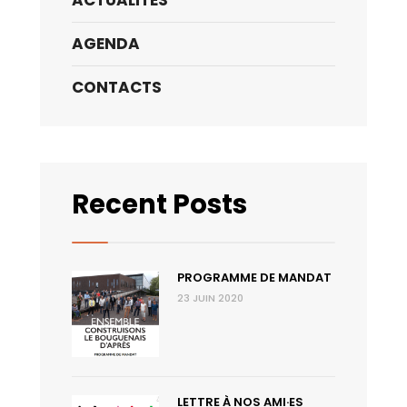
AGENDA
CONTACTS
Recent Posts
PROGRAMME DE MANDAT
23 JUIN 2020
LETTRE À NOS AMI·ES