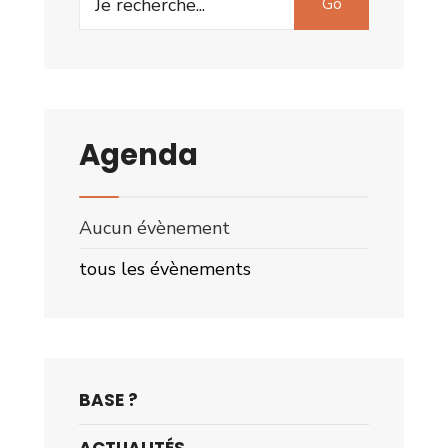
Go
for:
Agenda
Aucun évènement
tous les évènements
BASE ?
ACTUALITÉS