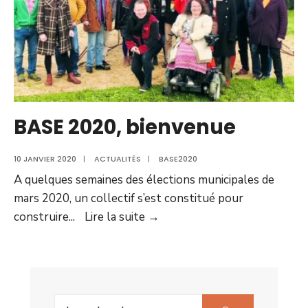
BASE 2020, bienvenue
10 JANVIER 2020
|
ACTUALITÉS
|
BASE2020
A quelques semaines des élections municipales de
mars 2020, un collectif s’est constitué pour
BASE
construire
...
Lire la suite →
2020,
bienvenue
Search