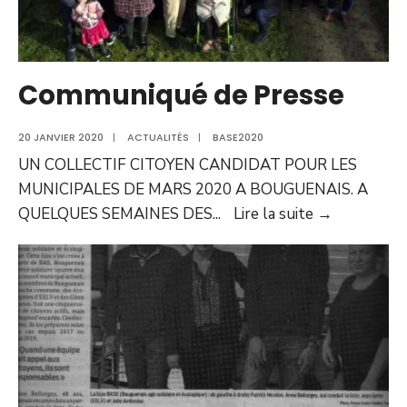
Communiqué de Presse
20 JANVIER 2020
|
ACTUALITÉS
|
BASE2020
UN COLLECTIF CITOYEN CANDIDAT POUR LES
MUNICIPALES DE MARS 2020 A BOUGUENAIS. A
Communiq
QUELQUES SEMAINES DES
...
Lire la suite →
de
Presse