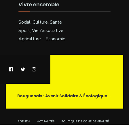
Vivre ensemble
Social, Culture, Santé
Sport, Vie Associative
Agriculture – Economie
Bouguenais : Avenir Solidaire & Écologique...
AGENDA
ACTUALITÉS
POLITIQUE DE CONFIDENTIALITÉ