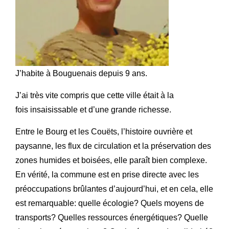
J’habite à Bouguenais depuis 9 ans.
J’ai très vite compris que cette ville était à la
fois insaisissable et d’une grande richesse.
Entre le Bourg et les Couëts, l’histoire ouvrière et
paysanne, les flux de circulation et la préservation des
zones humides et boisées, elle paraît bien complexe.
En vérité, la commune est en prise directe avec les
préoccupations brûlantes d’aujourd’hui, et en cela, elle
est remarquable: quelle écologie? Quels moyens de
transports? Quelles ressources énergétiques? Quelle