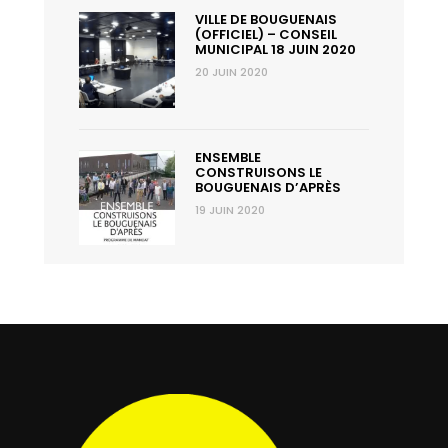
VILLE DE BOUGUENAIS
(OFFICIEL) – CONSEIL
MUNICIPAL 18 JUIN 2020
20 JUIN 2020
ENSEMBLE
CONSTRUISONS LE
BOUGUENAIS D’APRÈS
19 JUIN 2020