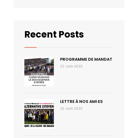
Recent Posts
PROGRAMME DE MANDAT
23 JUIN 2020
LETTRE À NOS AMI·ES
20 JUIN 2020