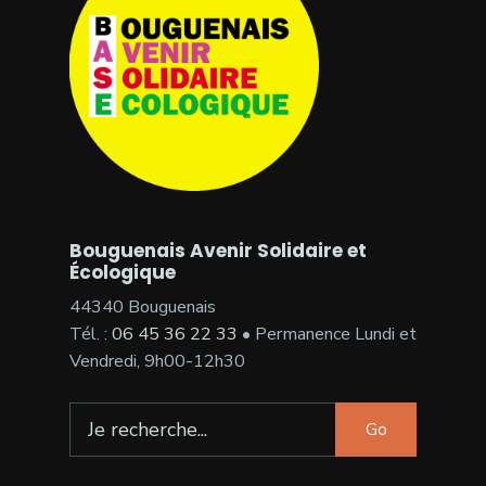
Bouguenais Avenir Solidaire et
Écologique
44340 Bouguenais
Tél. :
06 45 36 22 33
• Permanence Lundi et
Vendredi, 9h00-12h30
Go