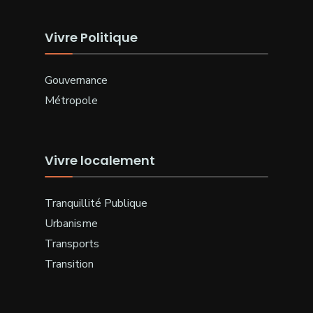
Vivre Politique
Gouvernance
Métropole
Vivre localement
Tranquillité Publique
Urbanisme
Transports
Transition