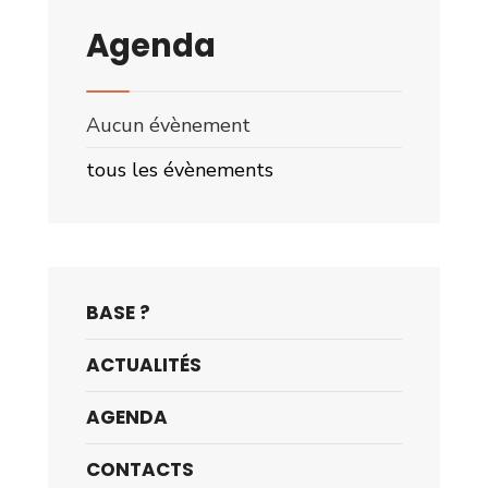
Agenda
Aucun évènement
tous les évènements
BASE ?
ACTUALITÉS
AGENDA
CONTACTS