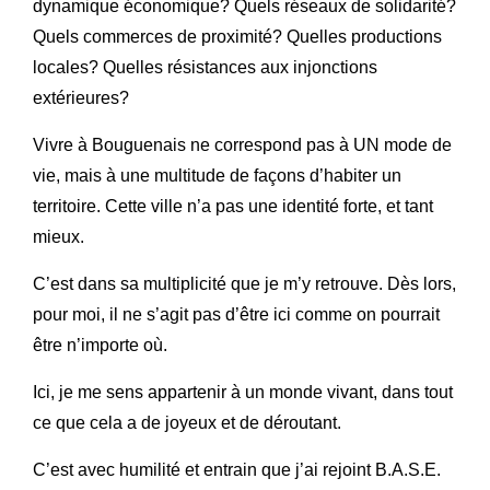
dynamique économique? Quels réseaux de solidarité?
Quels commerces de proximité? Quelles productions
locales? Quelles résistances aux injonctions
extérieures?
Vivre à Bouguenais ne correspond pas à UN mode de
vie, mais à une multitude de façons d’habiter un
territoire. Cette ville n’a pas une identité forte, et tant
mieux.
C’est dans sa multiplicité que je m’y retrouve. Dès lors,
pour moi, il ne s’agit pas d’être ici comme on pourrait
être n’importe où.
Ici, je me sens appartenir à un monde vivant, dans tout
ce que cela a de joyeux et de déroutant.
C’est avec humilité et entrain que j’ai rejoint B.A.S.E.