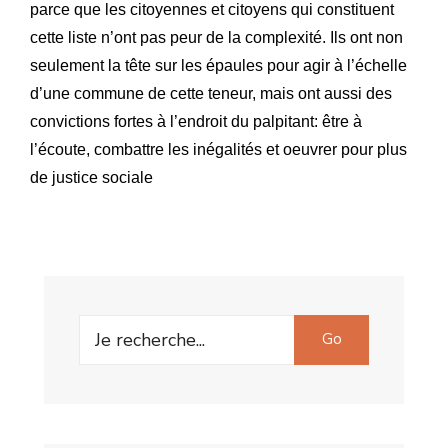
parce que les citoyennes et citoyens qui constituent
cette liste n’ont pas peur de la complexité. Ils ont non
seulement la tête sur les épaules pour agir à l’échelle
d’une commune de cette teneur, mais ont aussi des
convictions fortes à l’endroit du palpitant: être à
l’écoute, combattre les inégalités et oeuvrer pour plus
de justice sociale
Go