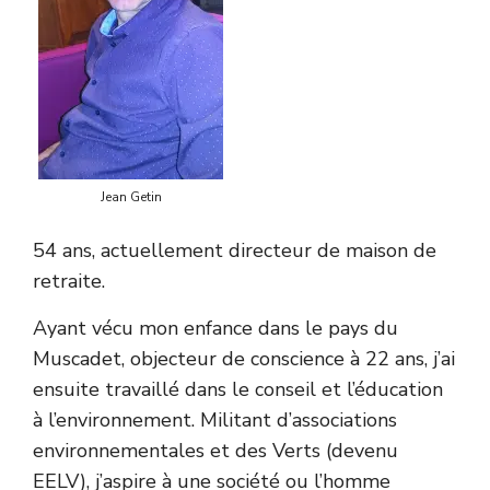
Jean Getin
54 ans, actuellement directeur de maison de
retraite.
Ayant vécu mon enfance dans le pays du
Muscadet, objecteur de conscience à 22 ans, j’ai
ensuite travaillé dans le conseil et l’éducation
à l’environnement. Militant d’associations
environnementales et des Verts (devenu
EELV), j’aspire à une société ou l’homme