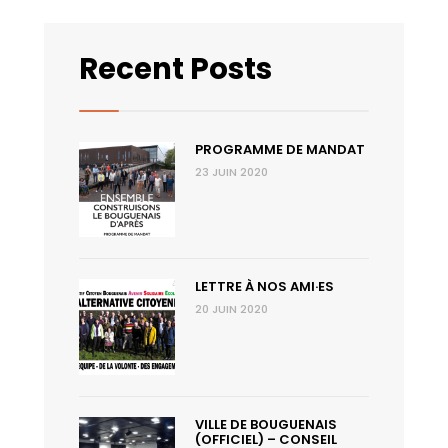
Recent Posts
PROGRAMME DE MANDAT
23 JUIN 2020
LETTRE À NOS AMI·ES
20 JUIN 2020
VILLE DE BOUGUENAIS
(OFFICIEL) – CONSEIL