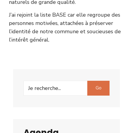
naturels de grande qualité.
J’ai rejoint la liste BASE car elle regroupe des
personnes motivées, attachées à préserver
l’identité de notre commune et soucieuses de
l’intérêt général.
Go
Agenda