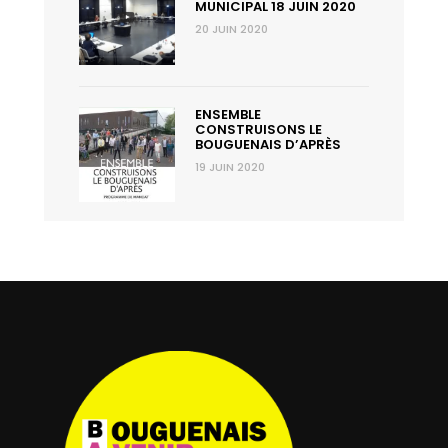
MUNICIPAL 18 JUIN 2020
20 JUIN 2020
ENSEMBLE
CONSTRUISONS LE
BOUGUENAIS D’APRÈS
19 JUIN 2020