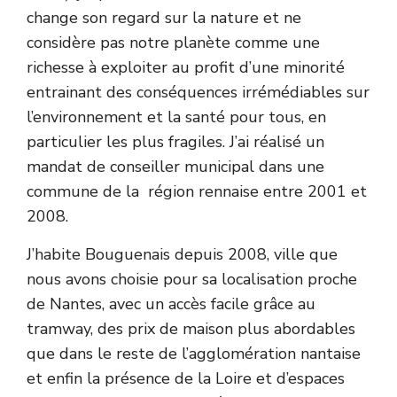
change son regard sur la nature et ne
considère pas notre planète comme une
richesse à exploiter au profit d’une minorité
entrainant des conséquences irrémédiables sur
l’environnement et la santé pour tous, en
particulier les plus fragiles. J’ai réalisé un
mandat de conseiller municipal dans une
commune de la région rennaise entre 2001 et
2008.
J’habite Bouguenais depuis 2008, ville que
nous avons choisie pour sa localisation proche
de Nantes, avec un accès facile grâce au
tramway, des prix de maison plus abordables
que dans le reste de l’agglomération nantaise
et enfin la présence de la Loire et d’espaces