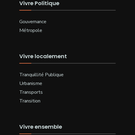
Vivre Politique
Gouvernance
Métropole
Vivre localement
Tranquillité Publique
Urbanisme
Transports
Transition
Vivre ensemble