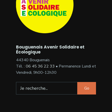
Bouguenais Avenir Solidaire et
Écologique
44340 Bouguenais
Tél. :
06 45 36 22 33
• Permanence Lundi et
Vendredi, 9h00-12h30
Go