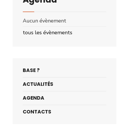
Aucun évènement
tous les évènements
BASE ?
ACTUALITÉS
AGENDA
CONTACTS