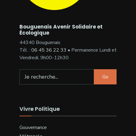
Bouguenais Avenir Solidaire et
Écologique
44340 Bouguenais
Tél. :
06 45 36 22 33
• Permanence Lundi et
Vendredi, 9h00-12h30
Go
Vivre Politique
Gouvernance