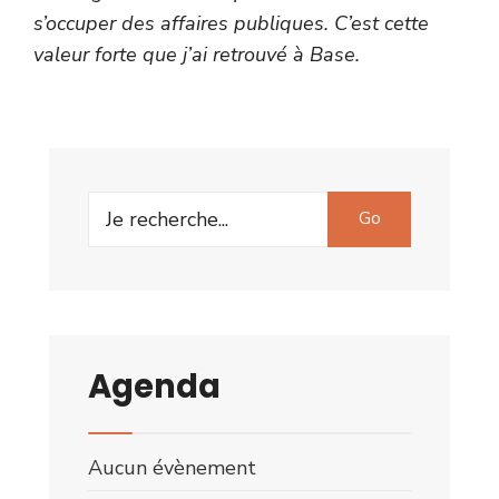
s’occuper des affaires publiques. C’est cette
valeur forte que j’ai retrouvé à Base.
Go
Agenda
Aucun évènement