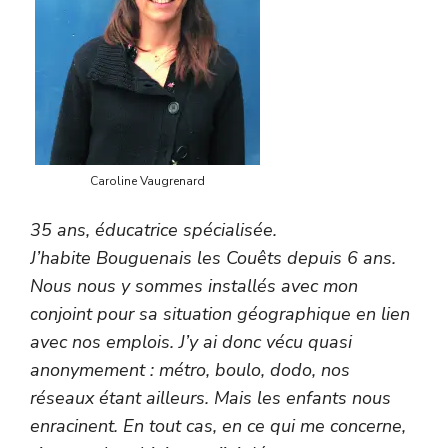
Caroline Vaugrenard
35 ans, éducatrice spécialisée.
J’habite Bouguenais les Couêts depuis 6 ans.
Nous nous y sommes installés avec mon
conjoint pour sa situation géographique en lien
avec nos emplois. J’y ai donc vécu quasi
anonymement : métro, boulo, dodo, nos
réseaux étant ailleurs. Mais les enfants nous
enracinent. En tout cas, en ce qui me concerne,