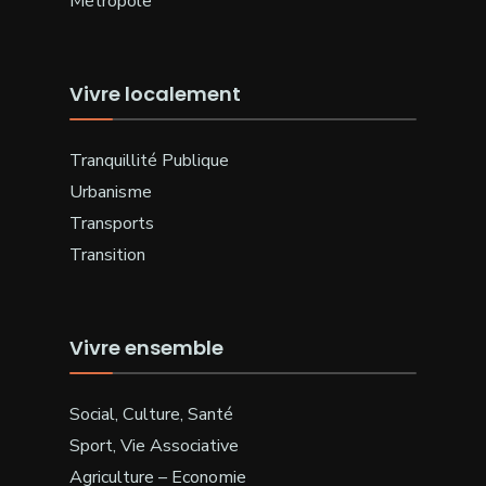
Métropole
Vivre localement
Tranquillité Publique
Urbanisme
Transports
Transition
Vivre ensemble
Social, Culture, Santé
Sport, Vie Associative
Agriculture – Economie