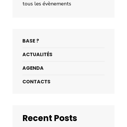
tous les évènements
BASE ?
ACTUALITÉS
AGENDA
CONTACTS
Recent Posts