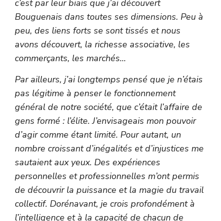
c’est par leur biais que j’ai découvert
Bouguenais dans toutes ses dimensions. Peu à
peu, des liens forts se sont tissés et nous
avons découvert, la richesse associative, les
commerçants, les marchés…
Par ailleurs, j’ai longtemps pensé que je n’étais
pas légitime à penser le fonctionnement
général de notre société, que c’était l’affaire de
gens formé : l’élite. J’envisageais mon pouvoir
d’agir comme étant limité. Pour autant, un
nombre croissant d’inégalités et d’injustices me
sautaient aux yeux. Des expériences
personnelles et professionnelles m’ont permis
de découvrir la puissance et la magie du travail
collectif. Dorénavant, je crois profondément à
l’intelligence et à la capacité de chacun de