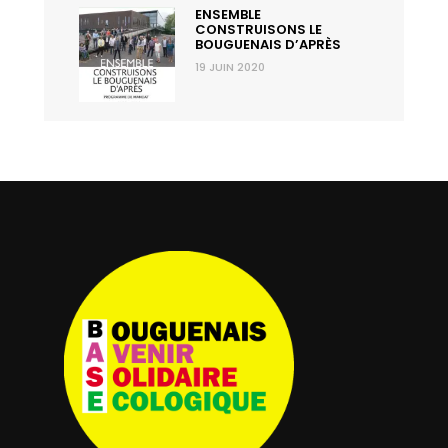
ENSEMBLE
CONSTRUISONS LE
BOUGUENAIS D’APRÈS
19 JUIN 2020