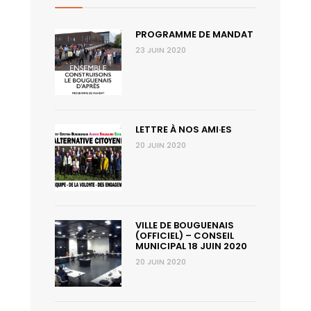
PROGRAMME DE MANDAT
23 JUIN 2020
LETTRE À NOS AMI·ES
20 JUIN 2020
VILLE DE BOUGUENAIS
(OFFICIEL) – CONSEIL
MUNICIPAL 18 JUIN 2020
20 JUIN 2020