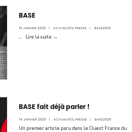
BASE
19 JANVIER 2020
|
ACTUALITÉS
,
PRESSE
|
BASE2020
BASE
...
Lire la suite →
BASE fait déjà parler !
14 JANVIER 2020
|
ACTUALITÉS
,
PRESSE
|
BASE2020
Un premier article paru dans le Ouest France du