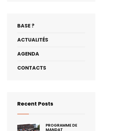
BASE ?
ACTUALITÉS
AGENDA
CONTACTS
Recent Posts
PROGRAMME DE
MANDAT