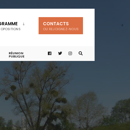
GRAMME
CONTACTS
ROPOSITIONS
OU REJOIGNEZ-NOUS
RÉUNION
PUBLIQUE