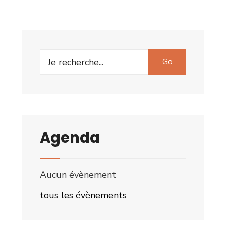
Search
Go
for:
Agenda
Aucun évènement
tous les évènements