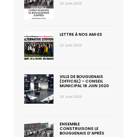
23 JUIN 2020
LETTRE À NOS AMI·ES
20 JUIN 2020
VILLE DE BOUGUENAIS
(OFFICIEL) – CONSEIL
MUNICIPAL 18 JUIN 2020
20 JUIN 2020
ENSEMBLE
CONSTRUISONS LE
BOUGUENAIS D’APRÈS