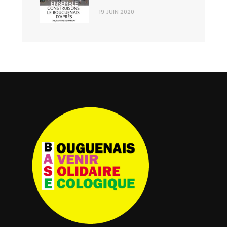
19 JUIN 2020