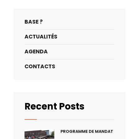
BASE ?
ACTUALITÉS
AGENDA
CONTACTS
Recent Posts
PROGRAMME DE MANDAT