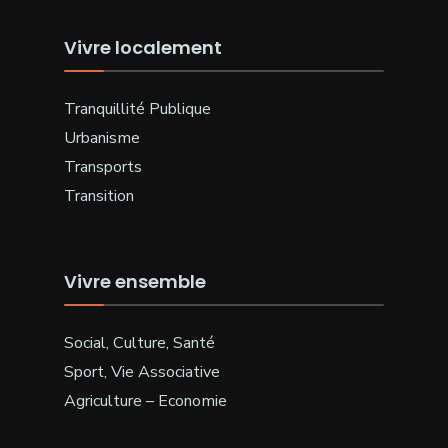
Vivre localement
Tranquillité Publique
Urbanisme
Transports
Transition
Vivre ensemble
Social, Culture, Santé
Sport, Vie Associative
Agriculture – Economie