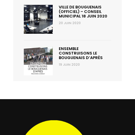
VILLE DE BOUGUENAIS
(OFFICIEL) – CONSEIL
MUNICIPAL 18 JUIN 2020
20 JUIN 2020
ENSEMBLE
CONSTRUISONS LE
BOUGUENAIS D’APRÈS
19 JUIN 2020