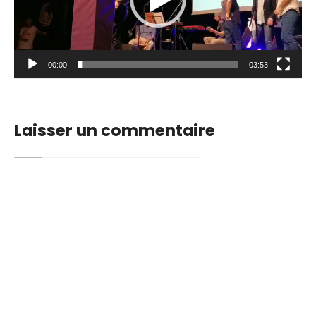
00:00
03:53
Laisser un commentaire