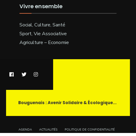
Vivre ensemble
Social, Culture, Santé
Sport, Vie Associative
Agriculture – Economie
Bouguenais : Avenir Solidaire & Écologique...
AGENDA
ACTUALITÉS
POLITIQUE DE CONFIDENTIALITÉ