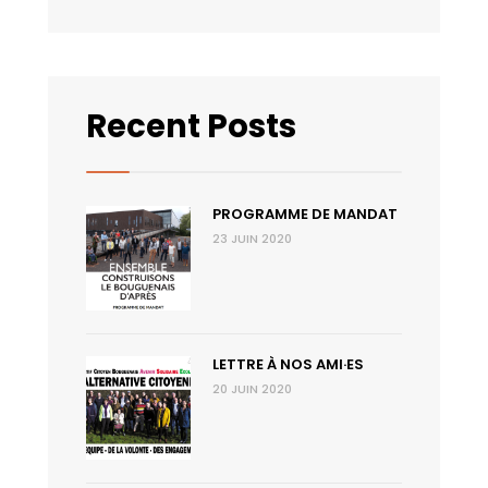
Recent Posts
PROGRAMME DE MANDAT
23 JUIN 2020
LETTRE À NOS AMI·ES
20 JUIN 2020