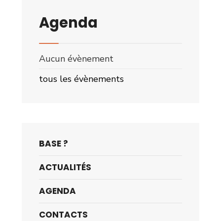
Agenda
Aucun évènement
tous les évènements
BASE ?
ACTUALITÉS
AGENDA
CONTACTS