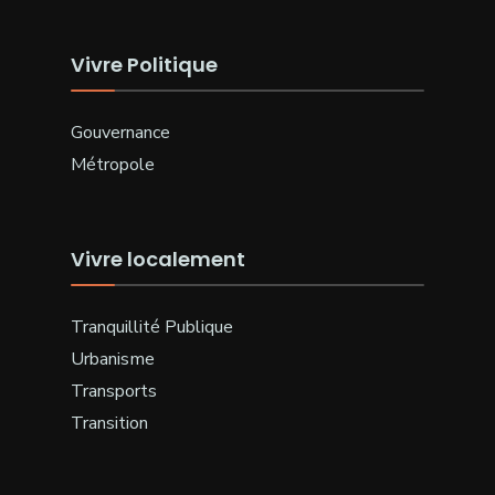
Vivre Politique
Gouvernance
Métropole
Vivre localement
Tranquillité Publique
Urbanisme
Transports
Transition