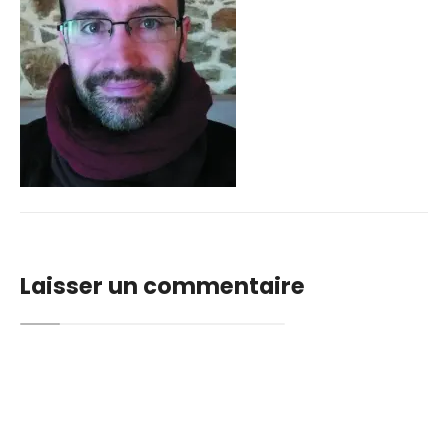
Laisser un commentaire