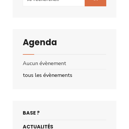
for:
Agenda
Aucun évènement
tous les évènements
BASE ?
ACTUALITÉS