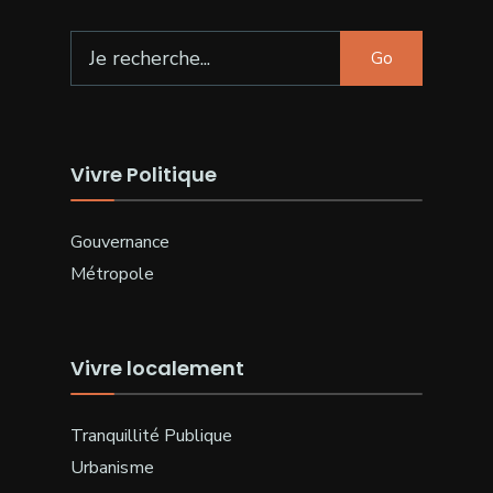
Search
Go
for:
Vivre Politique
Gouvernance
Métropole
Vivre localement
Tranquillité Publique
Urbanisme