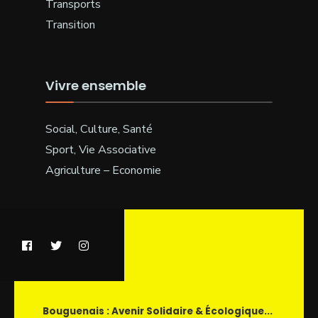
Transports
Transition
Vivre ensemble
Social, Culture, Santé
Sport, Vie Associative
Agriculture – Economie
Bouguenais : Avenir Solidaire & Écologique...