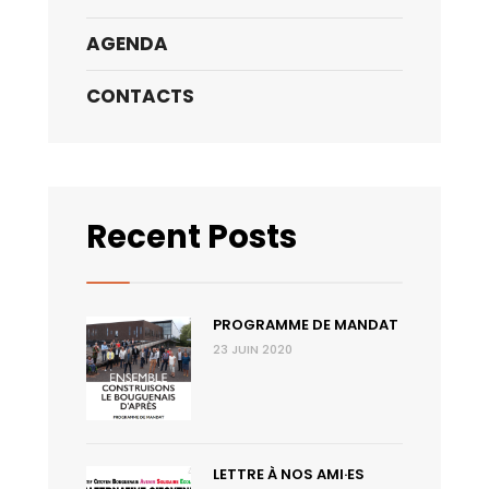
AGENDA
CONTACTS
Recent Posts
PROGRAMME DE MANDAT
23 JUIN 2020
LETTRE À NOS AMI·ES