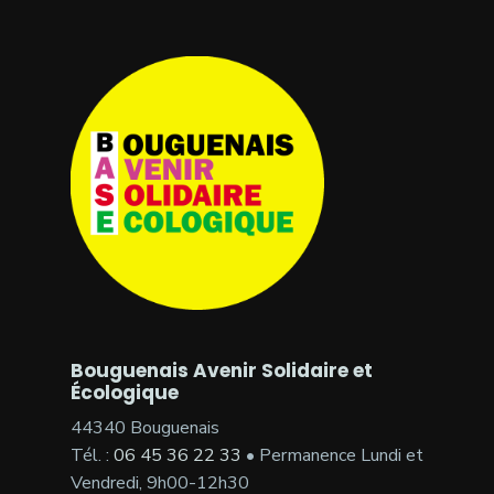
Bouguenais Avenir Solidaire et
Écologique
44340 Bouguenais
Tél. :
06 45 36 22 33
• Permanence Lundi et
Vendredi, 9h00-12h30