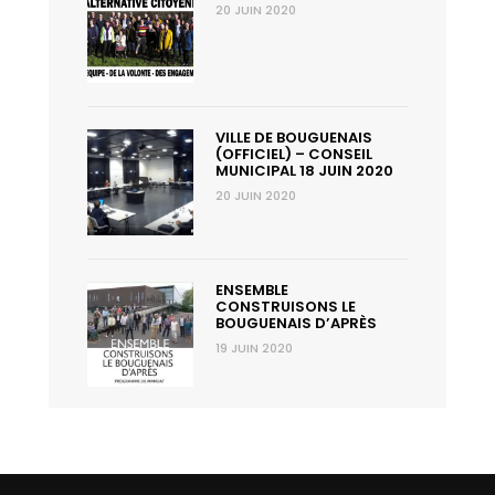
20 JUIN 2020
VILLE DE BOUGUENAIS
(OFFICIEL) – CONSEIL
MUNICIPAL 18 JUIN 2020
20 JUIN 2020
ENSEMBLE
CONSTRUISONS LE
BOUGUENAIS D’APRÈS
19 JUIN 2020