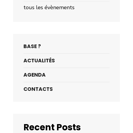
tous les évènements
BASE ?
ACTUALITÉS
AGENDA
CONTACTS
Recent Posts