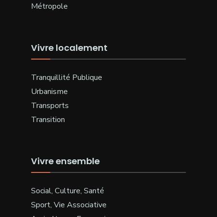
Métropole
Vivre localement
Tranquillité Publique
Urbanisme
Transports
Transition
Vivre ensemble
Social, Culture, Santé
Sport, Vie Associative