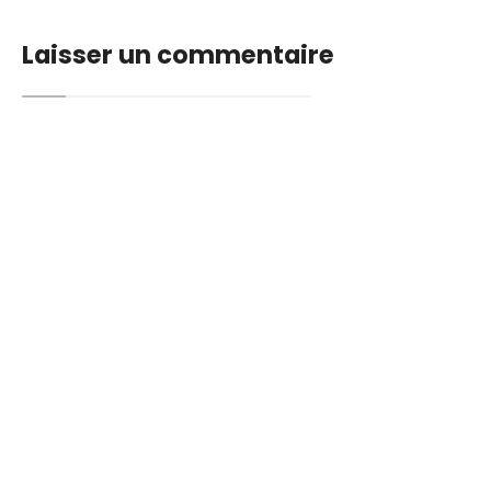
Laisser un commentaire