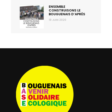
ENSEMBLE
CONSTRUISONS LE
BOUGUENAIS D’APRÈS
19 JUIN 2020