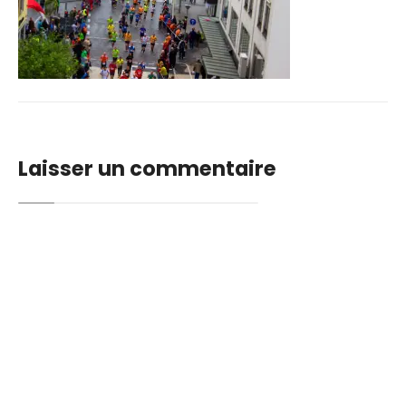
Laisser un commentaire