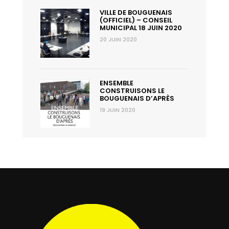
VILLE DE BOUGUENAIS
(OFFICIEL) – CONSEIL
MUNICIPAL 18 JUIN 2020
20 JUIN 2020
ENSEMBLE
CONSTRUISONS LE
BOUGUENAIS D’APRÈS
19 JUIN 2020