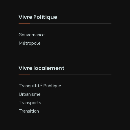
Vivre Politique
Gouvernance
Métropole
Vivre localement
Tranquillité Publique
Urbanisme
Transports
Transition