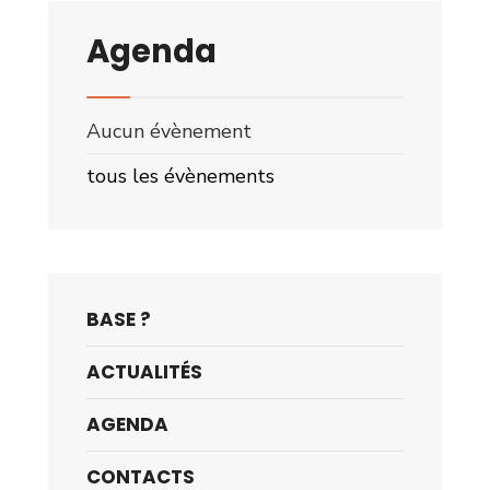
Agenda
Aucun évènement
tous les évènements
BASE ?
ACTUALITÉS
AGENDA
CONTACTS