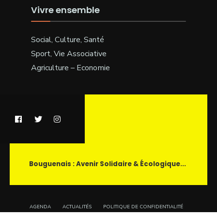
Vivre ensemble
Social, Culture, Santé
Sport, Vie Associative
Agriculture – Economie
Bouguenais : Avenir Solidaire & Écologique...
AGENDA
ACTUALITÉS
POLITIQUE DE CONFIDENTIALITÉ