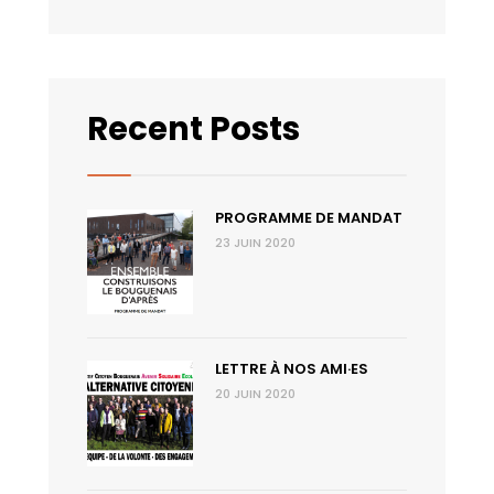
Recent Posts
PROGRAMME DE MANDAT
23 JUIN 2020
LETTRE À NOS AMI·ES
20 JUIN 2020