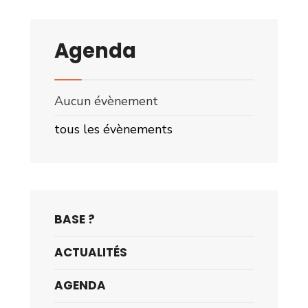
Agenda
Aucun évènement
tous les évènements
BASE ?
ACTUALITÉS
AGENDA