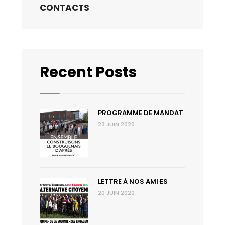
CONTACTS
Recent Posts
PROGRAMME DE MANDAT
23 JUIN 2020
LETTRE À NOS AMI·ES
20 JUIN 2020