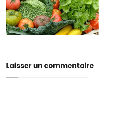
Laisser un commentaire