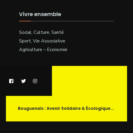
Vivre ensemble
Social, Culture, Santé
Sport, Vie Associative
Agriculture – Economie
Bouguenais : Avenir Solidaire & Écologique...