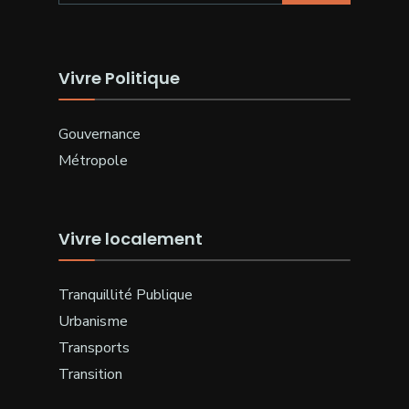
Vivre Politique
Gouvernance
Métropole
Vivre localement
Tranquillité Publique
Urbanisme
Transports
Transition