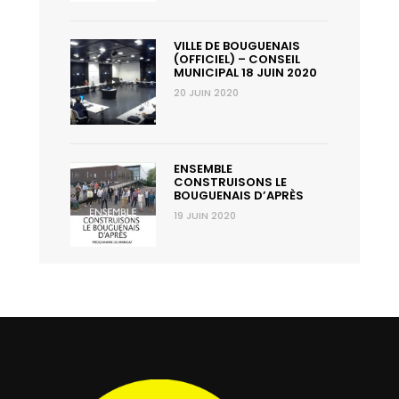
VILLE DE BOUGUENAIS
(OFFICIEL) – CONSEIL
MUNICIPAL 18 JUIN 2020
20 JUIN 2020
ENSEMBLE
CONSTRUISONS LE
BOUGUENAIS D’APRÈS
19 JUIN 2020