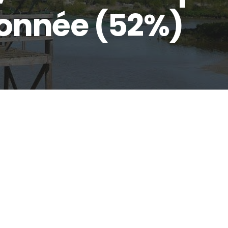
onnée (52%)