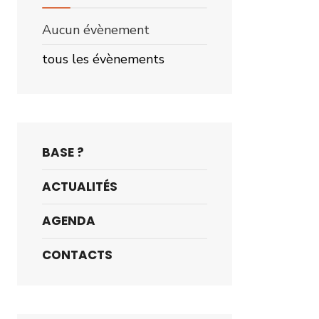
Aucun évènement
tous les évènements
BASE ?
ACTUALITÉS
AGENDA
CONTACTS