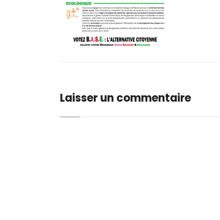
Laisser un commentaire