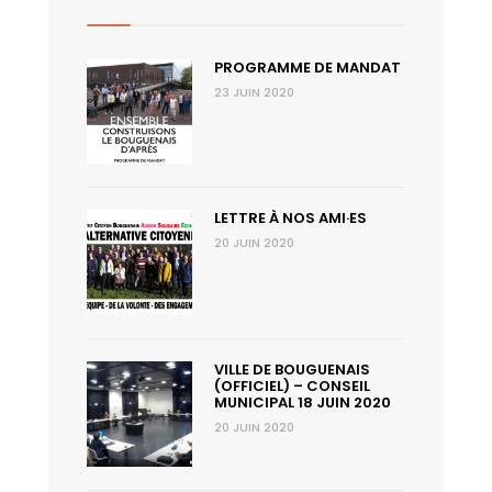
PROGRAMME DE MANDAT
23 JUIN 2020
LETTRE À NOS AMI·ES
20 JUIN 2020
VILLE DE BOUGUENAIS
(OFFICIEL) – CONSEIL
MUNICIPAL 18 JUIN 2020
20 JUIN 2020