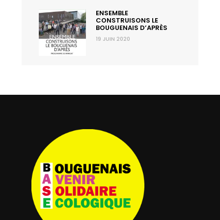
ENSEMBLE
CONSTRUISONS LE
BOUGUENAIS D’APRÈS
19 JUIN 2020