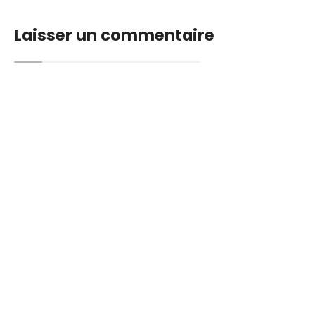
Laisser un commentaire