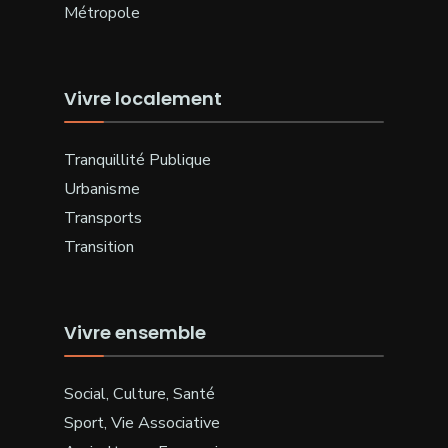
Métropole
Vivre localement
Tranquillité Publique
Urbanisme
Transports
Transition
Vivre ensemble
Social, Culture, Santé
Sport, Vie Associative