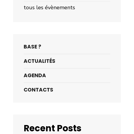
tous les évènements
BASE ?
ACTUALITÉS
AGENDA
CONTACTS
Recent Posts