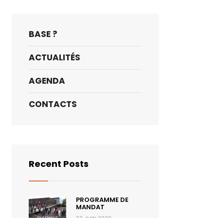
BASE ?
ACTUALITÉS
AGENDA
CONTACTS
Recent Posts
PROGRAMME DE
MANDAT