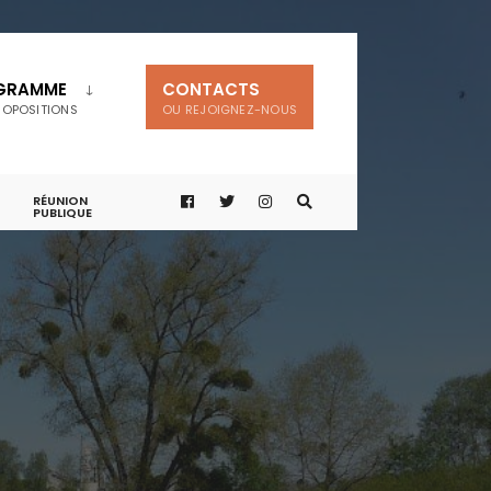
GRAMME
CONTACTS
ROPOSITIONS
OU REJOIGNEZ-NOUS
RÉUNION
PUBLIQUE