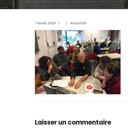
7 MARS 2020
|
|
BASE2020
Laisser un commentaire