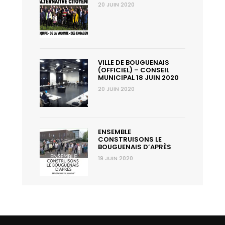
20 JUIN 2020
VILLE DE BOUGUENAIS
(OFFICIEL) – CONSEIL
MUNICIPAL 18 JUIN 2020
20 JUIN 2020
ENSEMBLE
CONSTRUISONS LE
BOUGUENAIS D’APRÈS
19 JUIN 2020