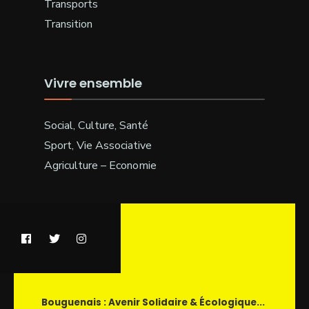
Transports
Transition
Vivre ensemble
Social, Culture, Santé
Sport, Vie Associative
Agriculture – Economie
Bouguenais : Avenir Solidaire & Écologique...