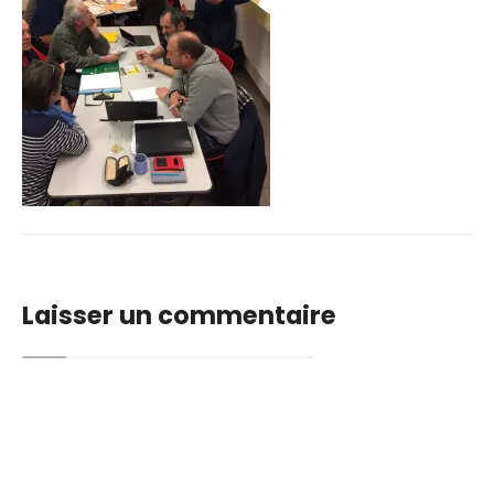
Laisser un commentaire