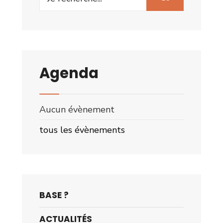
for:
Agenda
Aucun évènement
tous les évènements
BASE ?
ACTUALITÉS