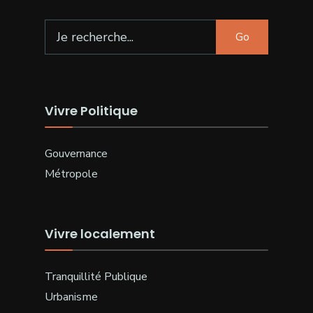
Search
Go
for:
Vivre Politique
Gouvernance
Métropole
Vivre localement
Tranquillité Publique
Urbanisme