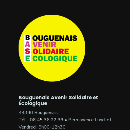
Bouguenais Avenir Solidaire et
Écologique
44340 Bouguenais
Tél. :
06 45 36 22 33
• Permanence Lundi et
Vendredi, 9h00-12h30