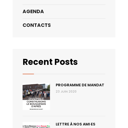
AGENDA
CONTACTS
Recent Posts
PROGRAMME DE MANDAT
23 JUIN 2020
LETTRE À NOS AMI·ES