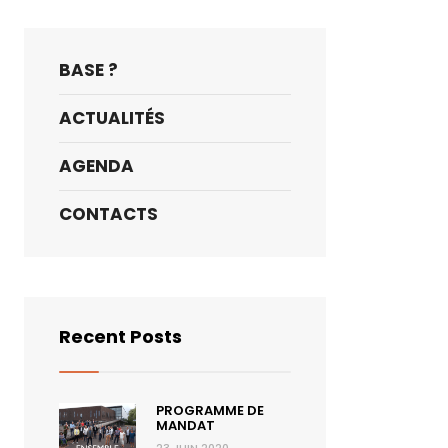
BASE ?
ACTUALITÉS
AGENDA
CONTACTS
Recent Posts
PROGRAMME DE
MANDAT