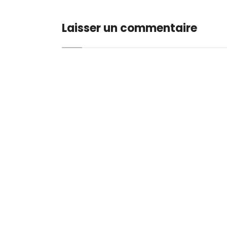
Laisser un commentaire