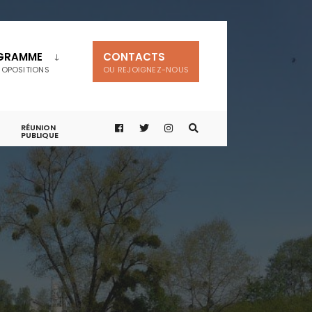
GRAMME
CONTACTS
ROPOSITIONS
OU REJOIGNEZ-NOUS
RÉUNION
PUBLIQUE