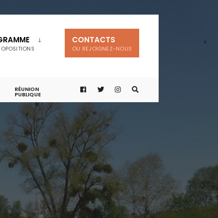
GRAMME
CONTACTS
ROPOSITIONS
OU REJOIGNEZ-NOUS
RÉUNION
PUBLIQUE