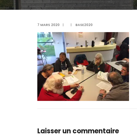
7 MARS 2020
|
|
BASE2020
Laisser un commentaire