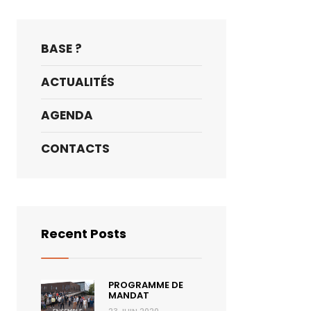
BASE ?
ACTUALITÉS
AGENDA
CONTACTS
Recent Posts
PROGRAMME DE
MANDAT