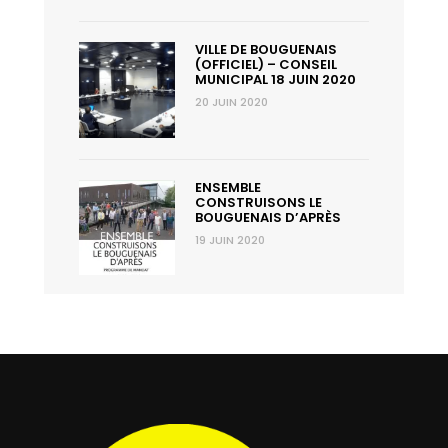
VILLE DE BOUGUENAIS
(OFFICIEL) – CONSEIL
MUNICIPAL 18 JUIN 2020
20 JUIN 2020
ENSEMBLE
CONSTRUISONS LE
BOUGUENAIS D’APRÈS
19 JUIN 2020