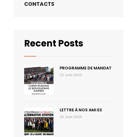
CONTACTS
Recent Posts
PROGRAMME DE MANDAT
23 JUIN 2020
LETTRE À NOS AMI·ES
20 JUIN 2020