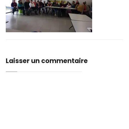
Laisser un commentaire