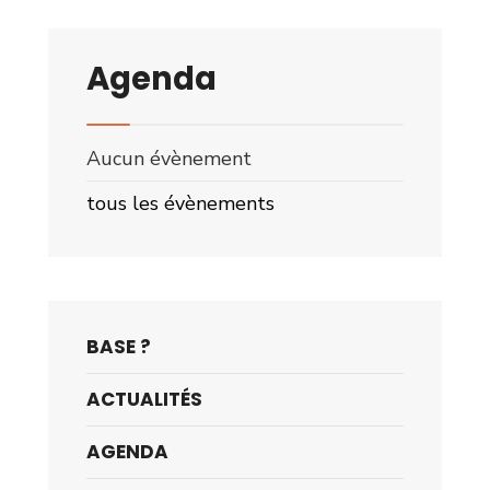
Agenda
Aucun évènement
tous les évènements
BASE ?
ACTUALITÉS
AGENDA