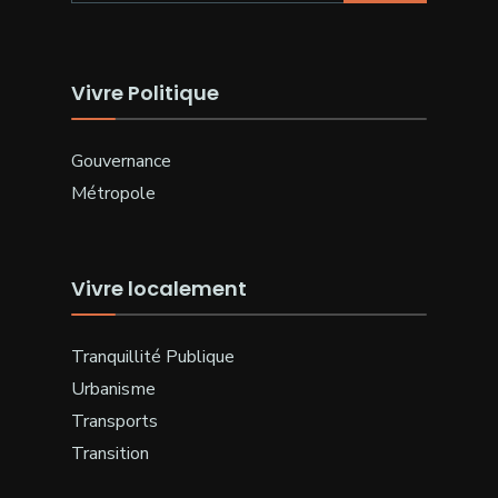
Vivre Politique
Gouvernance
Métropole
Vivre localement
Tranquillité Publique
Urbanisme
Transports
Transition