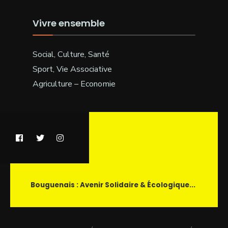
Vivre ensemble
Social, Culture, Santé
Sport, Vie Associative
Agriculture – Economie
Bouguenais : Avenir Solidaire & Écologique...