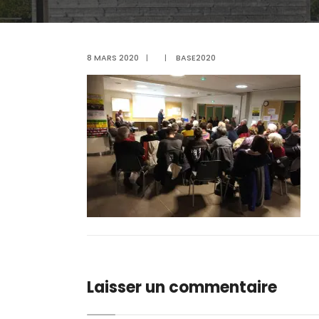
8 MARS 2020
|
|
BASE2020
Laisser un commentaire