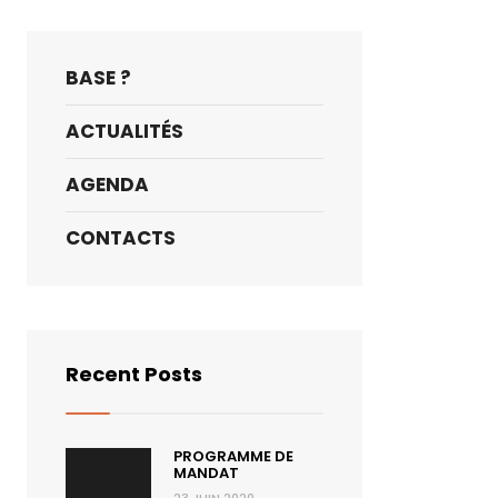
BASE ?
ACTUALITÉS
AGENDA
CONTACTS
Recent Posts
PROGRAMME DE
MANDAT