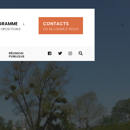
GRAMME
CONTACTS
ROPOSITIONS
OU REJOIGNEZ-NOUS
RÉUNION
PUBLIQUE