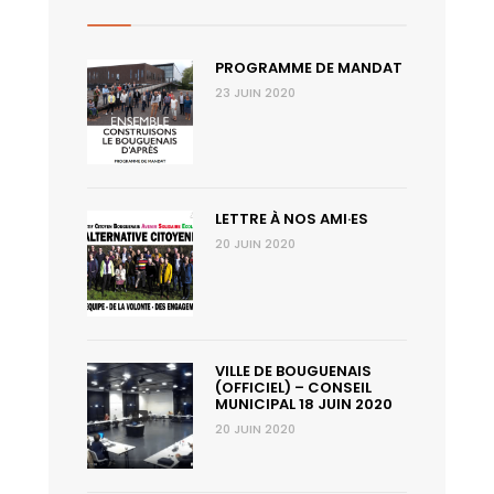
PROGRAMME DE MANDAT
23 JUIN 2020
LETTRE À NOS AMI·ES
20 JUIN 2020
VILLE DE BOUGUENAIS
(OFFICIEL) – CONSEIL
MUNICIPAL 18 JUIN 2020
20 JUIN 2020