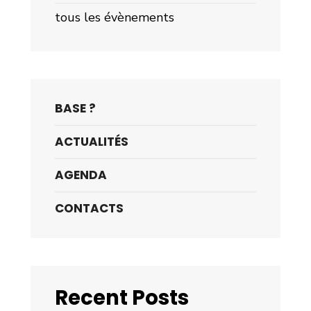
tous les évènements
BASE ?
ACTUALITÉS
AGENDA
CONTACTS
Recent Posts