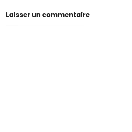
Laisser un commentaire