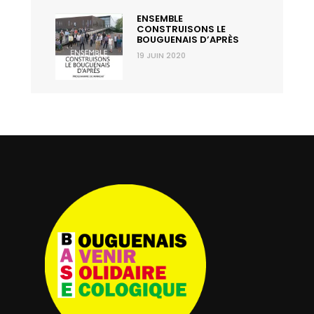
ENSEMBLE
CONSTRUISONS LE
BOUGUENAIS D’APRÈS
19 JUIN 2020