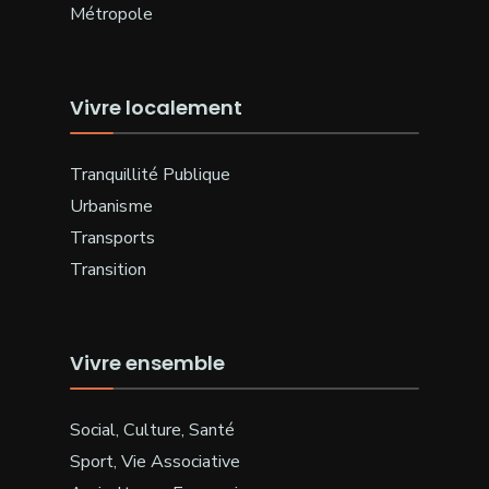
Métropole
Vivre localement
Tranquillité Publique
Urbanisme
Transports
Transition
Vivre ensemble
Social, Culture, Santé
Sport, Vie Associative