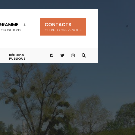
GRAMME
CONTACTS
ROPOSITIONS
OU REJOIGNEZ-NOUS
RÉUNION
PUBLIQUE