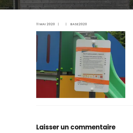
11 MAI 2020
|
|
BASE2020
Laisser un commentaire