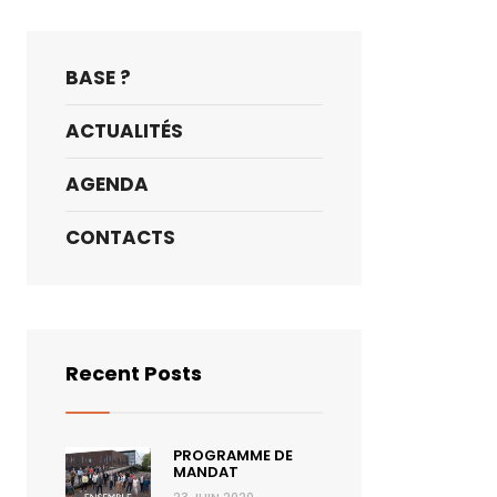
BASE ?
ACTUALITÉS
AGENDA
CONTACTS
Recent Posts
PROGRAMME DE
MANDAT