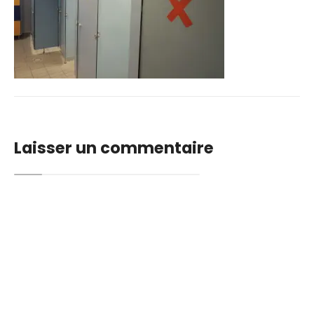
Laisser un commentaire