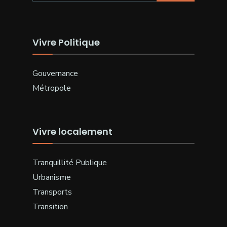
Vivre Politique
Gouvernance
Métropole
Vivre localement
Tranquillité Publique
Urbanisme
Transports
Transition