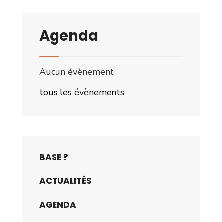
Agenda
Aucun évènement
tous les évènements
BASE ?
ACTUALITÉS
AGENDA