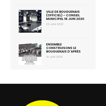
VILLE DE BOUGUENAIS
(OFFICIEL) – CONSEIL
MUNICIPAL 18 JUIN 2020
20 JUIN 2020
ENSEMBLE
CONSTRUISONS LE
BOUGUENAIS D’APRÈS
19 JUIN 2020