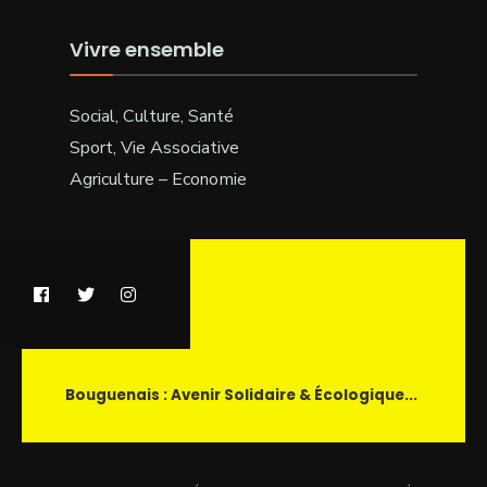
Vivre ensemble
Social, Culture, Santé
Sport, Vie Associative
Agriculture – Economie
Bouguenais : Avenir Solidaire & Écologique...