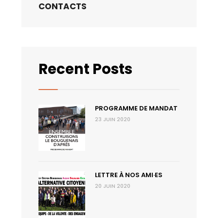
CONTACTS
Recent Posts
PROGRAMME DE MANDAT
23 JUIN 2020
LETTRE À NOS AMI·ES
20 JUIN 2020