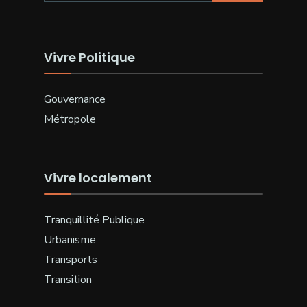
Vivre Politique
Gouvernance
Métropole
Vivre localement
Tranquillité Publique
Urbanisme
Transports
Transition