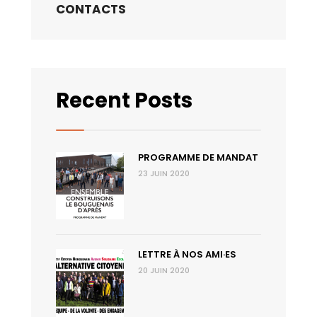
CONTACTS
Recent Posts
PROGRAMME DE MANDAT
23 JUIN 2020
LETTRE À NOS AMI·ES
20 JUIN 2020