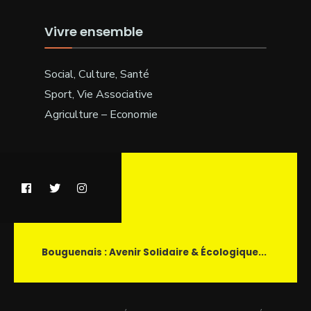
Vivre ensemble
Social, Culture, Santé
Sport, Vie Associative
Agriculture – Economie
Bouguenais : Avenir Solidaire & Écologique...