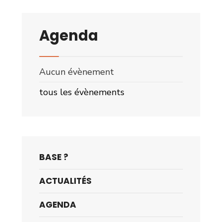
Agenda
Aucun évènement
tous les évènements
BASE ?
ACTUALITÉS
AGENDA