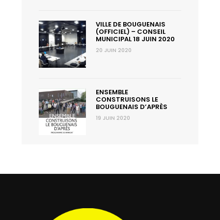
VILLE DE BOUGUENAIS
(OFFICIEL) – CONSEIL
MUNICIPAL 18 JUIN 2020
20 JUIN 2020
ENSEMBLE
CONSTRUISONS LE
BOUGUENAIS D’APRÈS
19 JUIN 2020