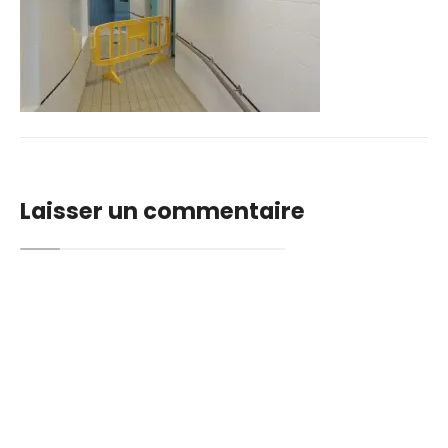
Laisser un commentaire