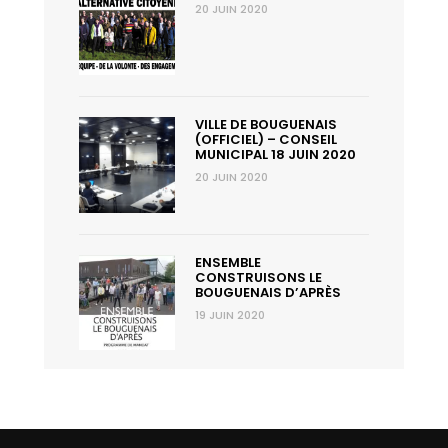
20 JUIN 2020
VILLE DE BOUGUENAIS
(OFFICIEL) – CONSEIL
MUNICIPAL 18 JUIN 2020
20 JUIN 2020
ENSEMBLE
CONSTRUISONS LE
BOUGUENAIS D’APRÈS
19 JUIN 2020