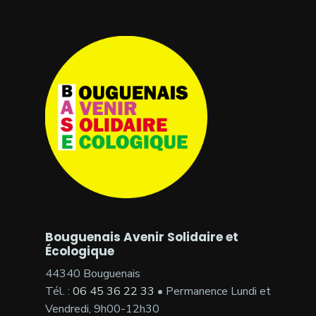
Bouguenais Avenir Solidaire et
Écologique
44340 Bouguenais
Tél. :
06 45 36 22 33
• Permanence Lundi et
Vendredi, 9h00-12h30