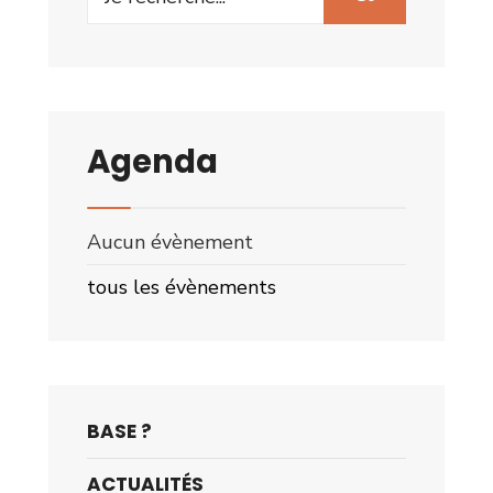
for:
Agenda
Aucun évènement
tous les évènements
BASE ?
ACTUALITÉS