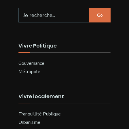
Search
Go
for:
Vivre Politique
Gouvernance
Métropole
Vivre localement
Tranquillité Publique
Urbanisme