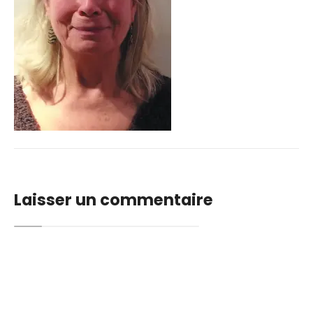
Laisser un commentaire