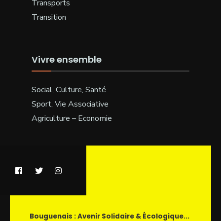
Transports
Transition
Vivre ensemble
Social, Culture, Santé
Sport, Vie Associative
Agriculture – Economie
Bouguenais : Avenir Solidaire & Écologique...