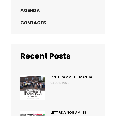
AGENDA
CONTACTS
Recent Posts
PROGRAMME DE MANDAT
23 JUIN 2020
LETTRE À NOS AMI·ES