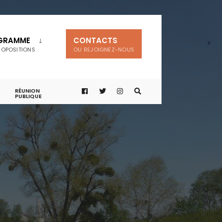
GRAMME
CONTACTS
ROPOSITIONS
OU REJOIGNEZ-NOUS
RÉUNION
PUBLIQUE