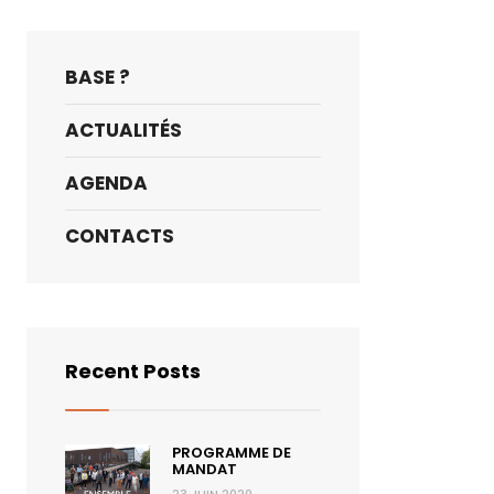
BASE ?
ACTUALITÉS
AGENDA
CONTACTS
Recent Posts
PROGRAMME DE
MANDAT