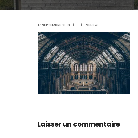
17 SEPTEMBRE 2018
|
|
VEHEM
Laisser un commentaire