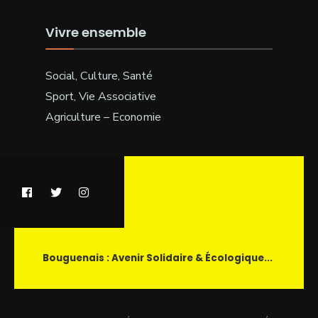
Vivre ensemble
Social, Culture, Santé
Sport, Vie Associative
Agriculture – Economie
Bouguenais : Avenir Solidaire & Écologique...