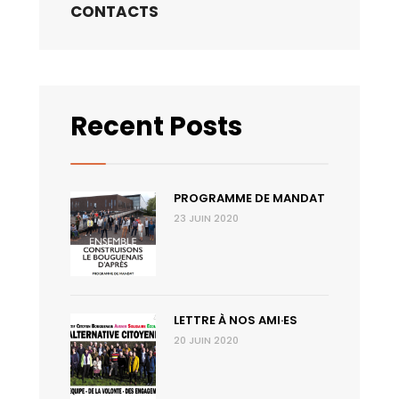
CONTACTS
Recent Posts
PROGRAMME DE MANDAT
23 JUIN 2020
LETTRE À NOS AMI·ES
20 JUIN 2020