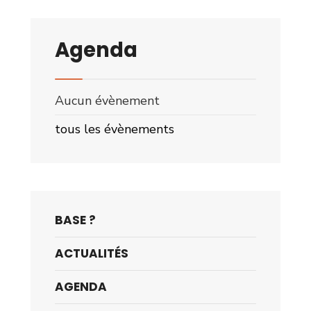
Agenda
Aucun évènement
tous les évènements
BASE ?
ACTUALITÉS
AGENDA