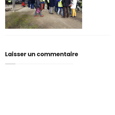
Laisser un commentaire