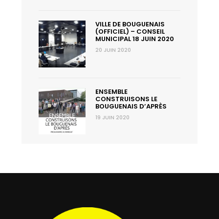
VILLE DE BOUGUENAIS
(OFFICIEL) – CONSEIL
MUNICIPAL 18 JUIN 2020
20 JUIN 2020
ENSEMBLE
CONSTRUISONS LE
BOUGUENAIS D’APRÈS
19 JUIN 2020