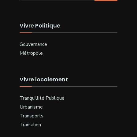
Vivre Politique
Gouvernance
Métropole
Vivre localement
Tranquillité Publique
Urbanisme
Transports
Transition