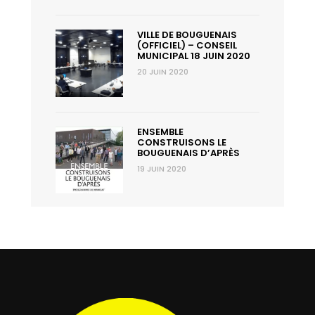
VILLE DE BOUGUENAIS
(OFFICIEL) – CONSEIL
MUNICIPAL 18 JUIN 2020
20 JUIN 2020
ENSEMBLE
CONSTRUISONS LE
BOUGUENAIS D’APRÈS
19 JUIN 2020