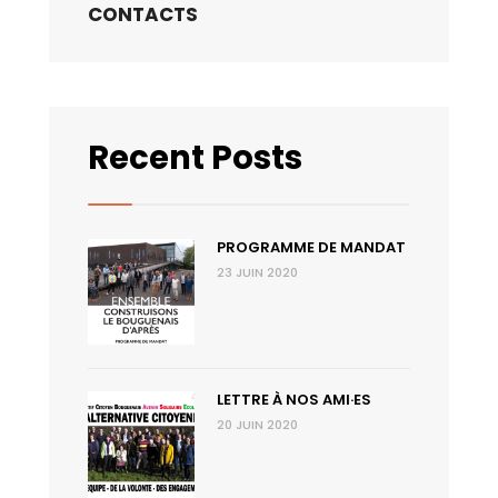
CONTACTS
Recent Posts
PROGRAMME DE MANDAT
23 JUIN 2020
LETTRE À NOS AMI·ES
20 JUIN 2020