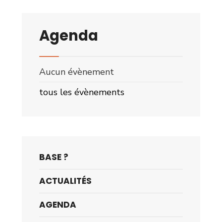
Agenda
Aucun évènement
tous les évènements
BASE ?
ACTUALITÉS
AGENDA