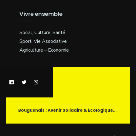
Vivre ensemble
Social, Culture, Santé
Sport, Vie Associative
Agriculture – Economie
Bouguenais : Avenir Solidaire & Écologique...