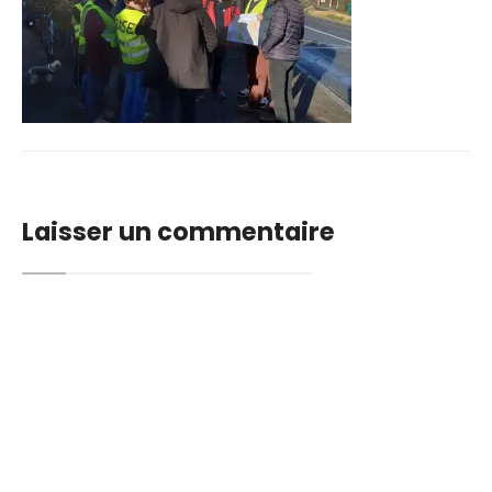
Laisser un commentaire