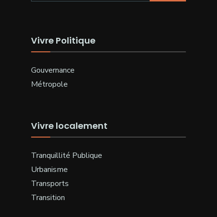
Vivre Politique
Gouvernance
Métropole
Vivre localement
Tranquillité Publique
Urbanisme
Transports
Transition