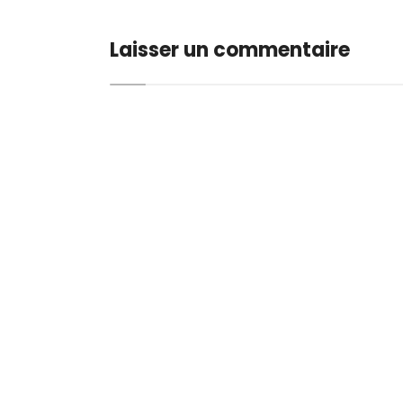
Laisser un commentaire