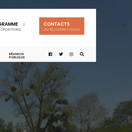
GRAMME
CONTACTS
ROPOSITIONS
OU REJOIGNEZ-NOUS
RÉUNION
PUBLIQUE