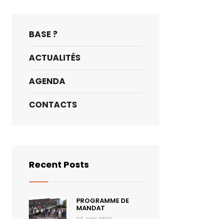
BASE ?
ACTUALITÉS
AGENDA
CONTACTS
Recent Posts
PROGRAMME DE
MANDAT