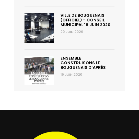
VILLE DE BOUGUENAIS
(OFFICIEL) – CONSEIL
MUNICIPAL 18 JUIN 2020
20 JUIN 2020
ENSEMBLE
CONSTRUISONS LE
BOUGUENAIS D’APRÈS
19 JUIN 2020