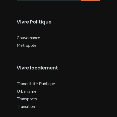
Vivre Politique
Gouvernance
Métropole
Vivre localement
Tranquillité Publique
Urbanisme
Transports
Transition