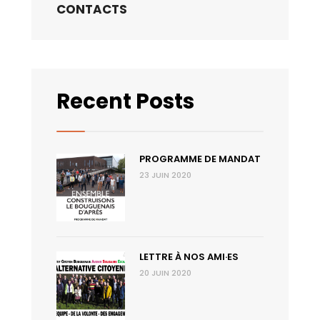
CONTACTS
Recent Posts
PROGRAMME DE MANDAT
23 JUIN 2020
LETTRE À NOS AMI·ES
20 JUIN 2020