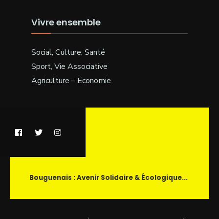
Vivre ensemble
Social, Culture, Santé
Sport, Vie Associative
Agriculture – Economie
Bouguenais : Avenir Solidaire & Écologique...