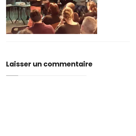
Laisser un commentaire