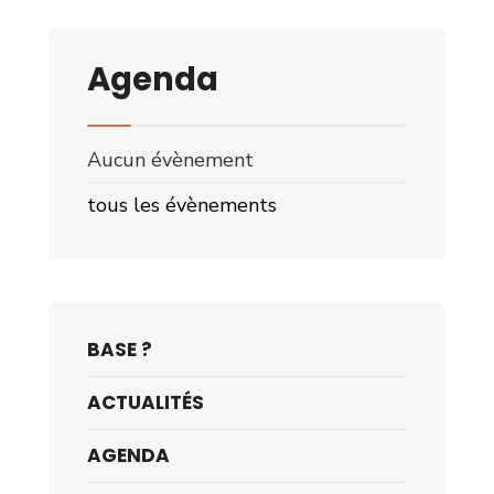
Agenda
Aucun évènement
tous les évènements
BASE ?
ACTUALITÉS
AGENDA