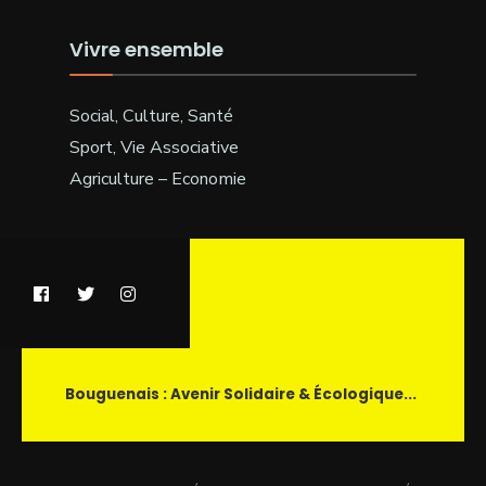
Vivre ensemble
Social, Culture, Santé
Sport, Vie Associative
Agriculture – Economie
Bouguenais : Avenir Solidaire & Écologique...