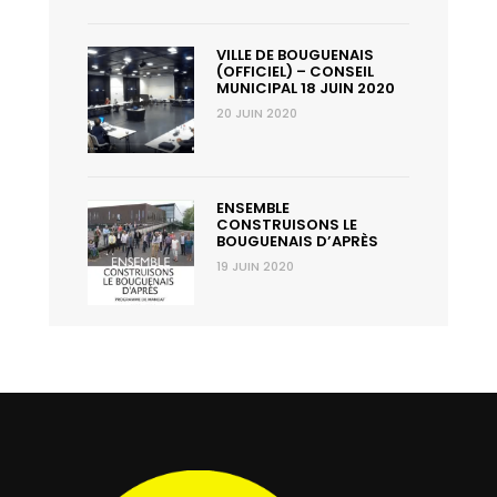
VILLE DE BOUGUENAIS
(OFFICIEL) – CONSEIL
MUNICIPAL 18 JUIN 2020
20 JUIN 2020
ENSEMBLE
CONSTRUISONS LE
BOUGUENAIS D’APRÈS
19 JUIN 2020