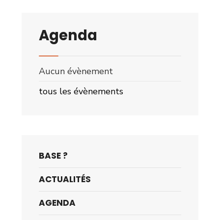
Agenda
Aucun évènement
tous les évènements
BASE ?
ACTUALITÉS
AGENDA