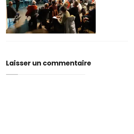
Laisser un commentaire