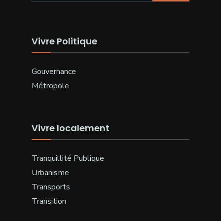
Vivre Politique
Gouvernance
Métropole
Vivre localement
Tranquillité Publique
Urbanisme
Transports
Transition