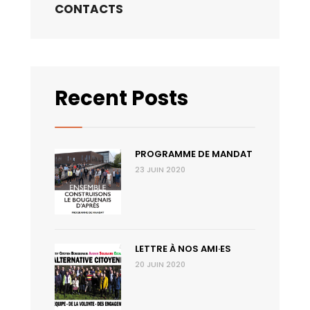
CONTACTS
Recent Posts
PROGRAMME DE MANDAT
23 JUIN 2020
LETTRE À NOS AMI·ES
20 JUIN 2020