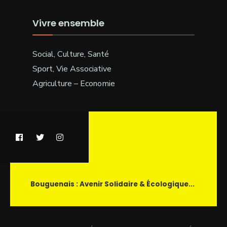
Vivre ensemble
Social, Culture, Santé
Sport, Vie Associative
Agriculture – Economie
Bouguenais : Avenir Solidaire & Écologique...