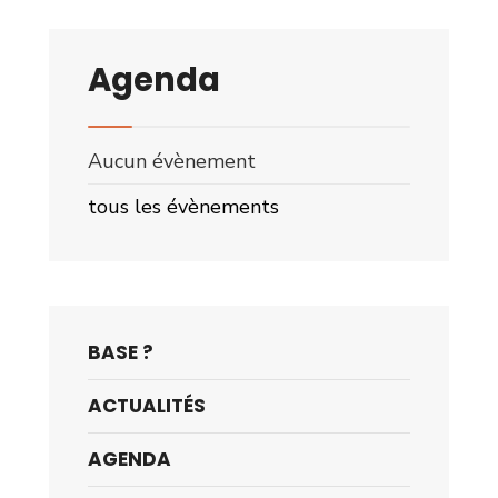
Agenda
Aucun évènement
tous les évènements
BASE ?
ACTUALITÉS
AGENDA