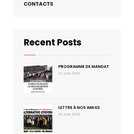
CONTACTS
Recent Posts
PROGRAMME DE MANDAT
23 JUIN 2020
LETTRE À NOS AMI·ES
20 JUIN 2020