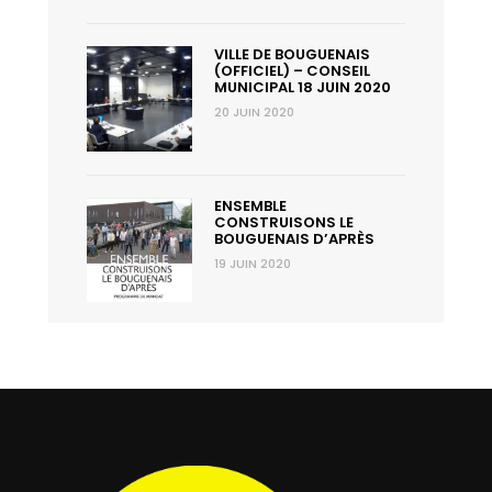
VILLE DE BOUGUENAIS
(OFFICIEL) – CONSEIL
MUNICIPAL 18 JUIN 2020
20 JUIN 2020
ENSEMBLE
CONSTRUISONS LE
BOUGUENAIS D’APRÈS
19 JUIN 2020