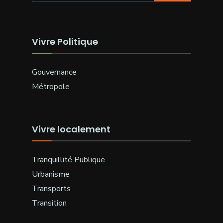
Vivre Politique
Gouvernance
Métropole
Vivre localement
Tranquillité Publique
Urbanisme
Transports
Transition