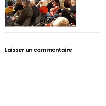
Laisser un commentaire