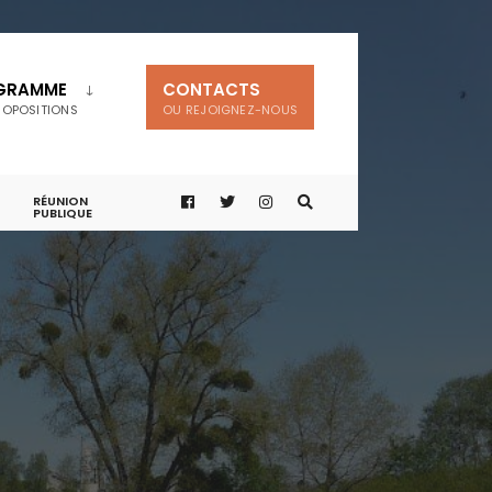
GRAMME
CONTACTS
ROPOSITIONS
OU REJOIGNEZ-NOUS
RÉUNION
PUBLIQUE