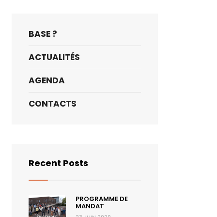
BASE ?
ACTUALITÉS
AGENDA
CONTACTS
Recent Posts
PROGRAMME DE
MANDAT