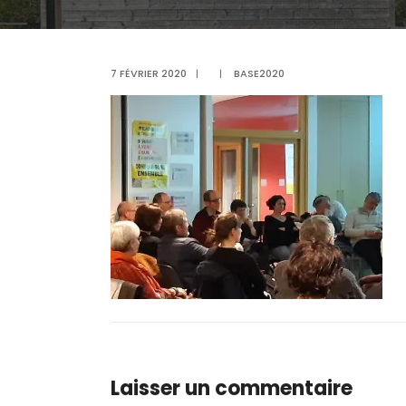
7 FÉVRIER 2020
|
|
BASE2020
Laisser un commentaire