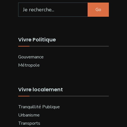
Search
Go
for:
Vivre Politique
Gouvernance
Métropole
Vivre localement
Tranquillité Publique
Urbanisme
Transports