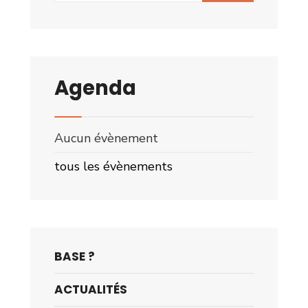
Agenda
Aucun évènement
tous les évènements
BASE ?
ACTUALITÉS