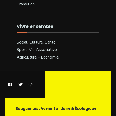
Transition
Vivre ensemble
Social, Culture, Santé
Sport, Vie Associative
Agriculture – Economie
Bouguenais : Avenir Solidaire & Écologique...