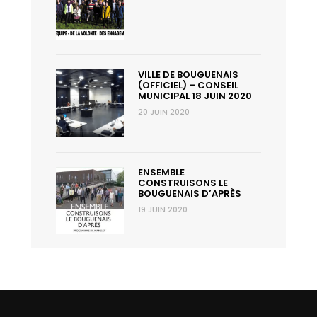
VILLE DE BOUGUENAIS
(OFFICIEL) – CONSEIL
MUNICIPAL 18 JUIN 2020
20 JUIN 2020
ENSEMBLE
CONSTRUISONS LE
BOUGUENAIS D’APRÈS
19 JUIN 2020