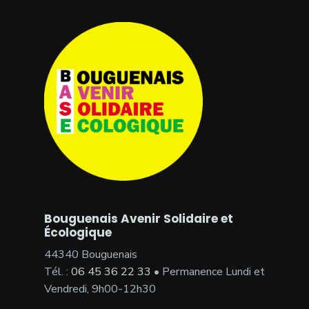
Bouguenais Avenir Solidaire et
Écologique
44340 Bouguenais
Tél. :
06 45 36 22 33
• Permanence Lundi et
Vendredi, 9h00-12h30