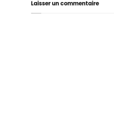
Laisser un commentaire