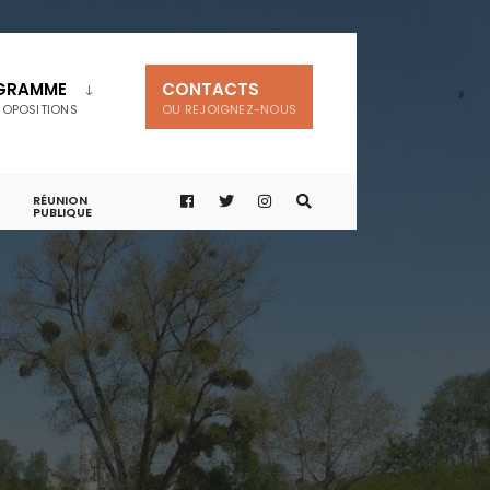
GRAMME
CONTACTS
ROPOSITIONS
OU REJOIGNEZ-NOUS
RÉUNION
PUBLIQUE