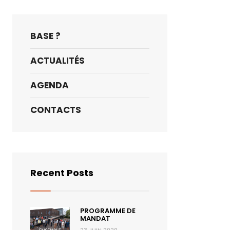
BASE ?
ACTUALITÉS
AGENDA
CONTACTS
Recent Posts
PROGRAMME DE
MANDAT