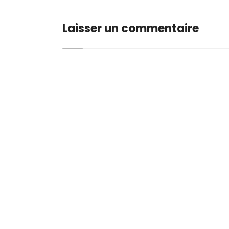
Laisser un commentaire