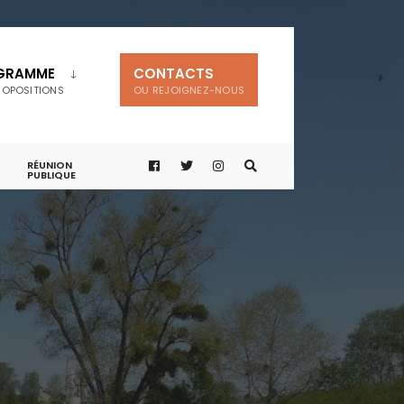
GRAMME
CONTACTS
ROPOSITIONS
OU REJOIGNEZ-NOUS
RÉUNION
PUBLIQUE