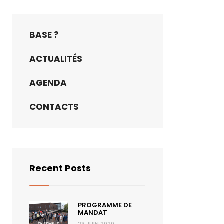
BASE ?
ACTUALITÉS
AGENDA
CONTACTS
Recent Posts
PROGRAMME DE
MANDAT