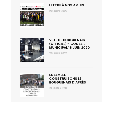
LETTRE À NOS AMI·ES
20 JUIN 2020
VILLE DE BOUGUENAIS
(OFFICIEL) – CONSEIL
MUNICIPAL 18 JUIN 2020
20 JUIN 2020
ENSEMBLE
CONSTRUISONS LE
BOUGUENAIS D’APRÈS
19 JUIN 2020