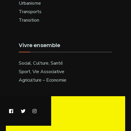
Urbanisme
Transports
Transition
Vivre ensemble
Social, Culture, Santé
Sport, Vie Associative
Agriculture – Economie