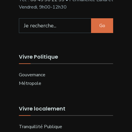
Vendredi, 9h00-12h30
Search
Go
for:
Vivre Politique
Gouvernance
Métropole
Vivre localement
Tranquillité Publique