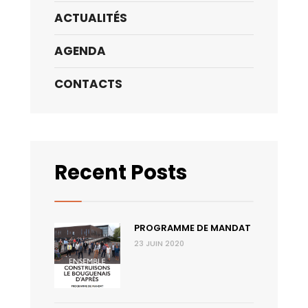
ACTUALITÉS
AGENDA
CONTACTS
Recent Posts
PROGRAMME DE MANDAT
23 JUIN 2020