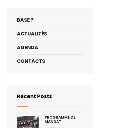
BASE ?
ACTUALITÉS
AGENDA
CONTACTS
Recent Posts
PROGRAMME DE
MANDAT