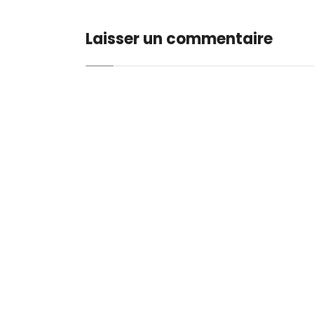
Laisser un commentaire