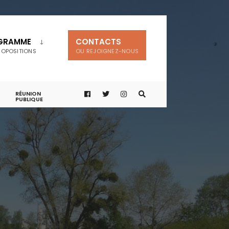
GRAMME
CONTACTS
ROPOSITIONS
OU REJOIGNEZ-NOUS
RÉUNION
PUBLIQUE