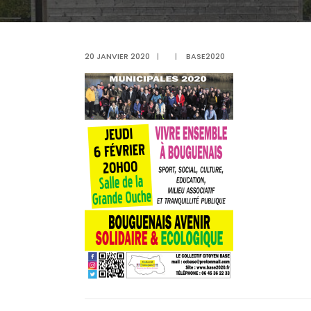
20 JANVIER 2020
|
|
BASE2020