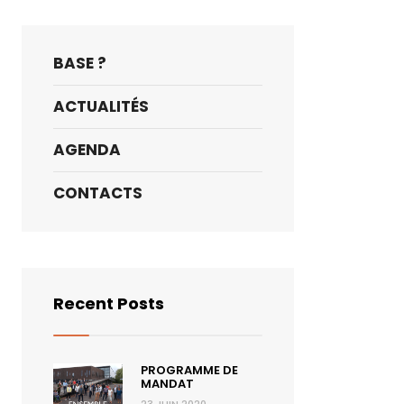
BASE ?
ACTUALITÉS
AGENDA
CONTACTS
Recent Posts
PROGRAMME DE
MANDAT