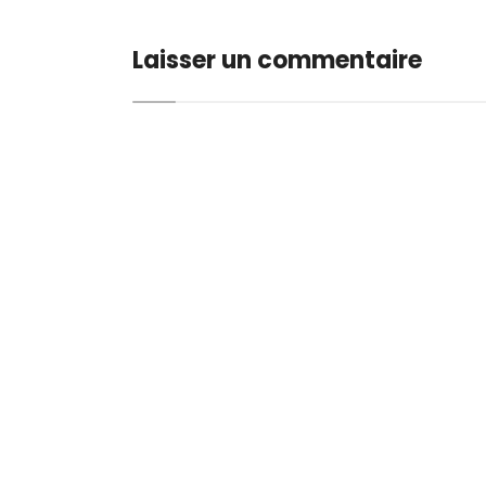
Laisser un commentaire