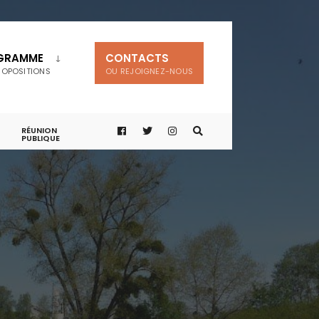
GRAMME
CONTACTS
ROPOSITIONS
OU REJOIGNEZ-NOUS
RÉUNION
PUBLIQUE