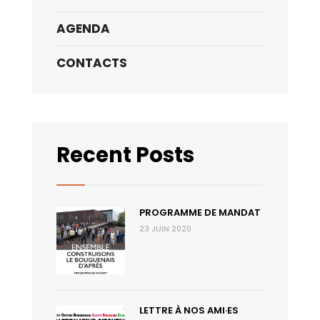
AGENDA
CONTACTS
Recent Posts
PROGRAMME DE MANDAT
23 JUIN 2020
LETTRE À NOS AMI·ES