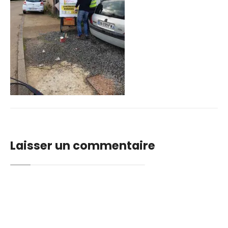
Laisser un commentaire