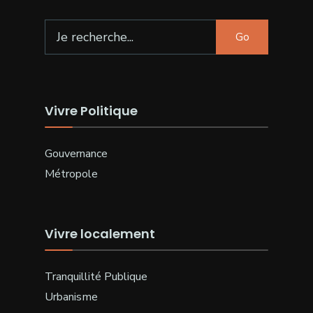
Search
Go
for:
Vivre Politique
Gouvernance
Métropole
Vivre localement
Tranquillité Publique
Urbanisme