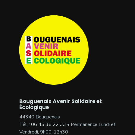
Bouguenais Avenir Solidaire et
Écologique
44340 Bouguenais
Tél. :
06 45 36 22 33
• Permanence Lundi et
Vendredi, 9h00-12h30