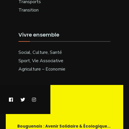
Transports
Transition
Vivre ensemble
Social, Culture, Santé
Sport, Vie Associative
Agriculture – Economie
Bouguenais : Avenir Solidaire & Écologique...