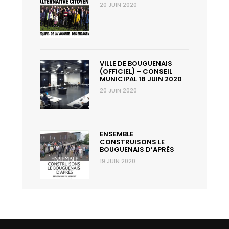
20 JUIN 2020
VILLE DE BOUGUENAIS
(OFFICIEL) – CONSEIL
MUNICIPAL 18 JUIN 2020
20 JUIN 2020
ENSEMBLE
CONSTRUISONS LE
BOUGUENAIS D’APRÈS
19 JUIN 2020