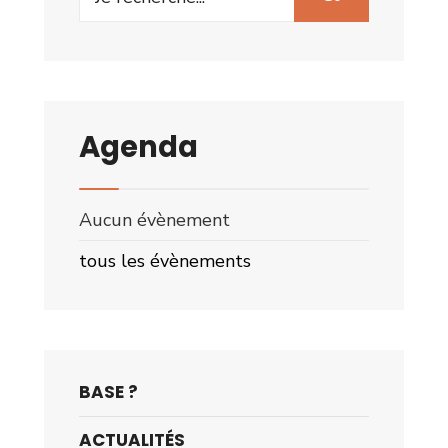
for:
Agenda
Aucun évènement
tous les évènements
BASE ?
ACTUALITÉS