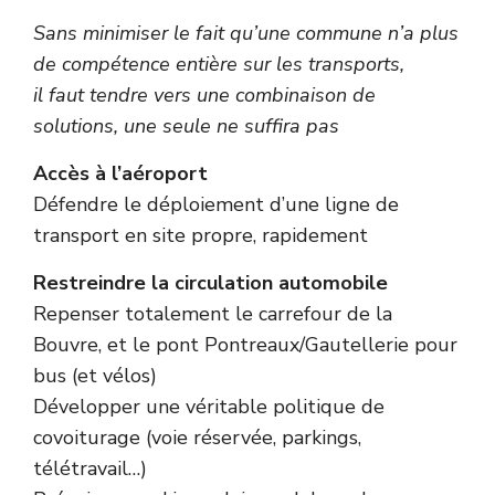
Sans minimiser le fait qu’une commune n’a plus
de compétence entière sur les transports,
il faut tendre vers une combinaison de
solutions, une seule ne suffira pas
Accès à l’aéroport
Défendre le déploiement d’une ligne de
transport en site propre, rapidement
Restreindre la circulation automobile
Repenser totalement le carrefour de la
Bouvre, et le pont Pontreaux/Gautellerie pour
bus (et vélos)
Développer une véritable politique de
covoiturage (voie réservée, parkings,
télétravail…)