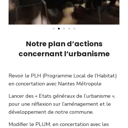
Notre plan d’actions
concernant l’urbanisme
Revoir le PLH (Programme Local de l’Habitat)
en concertation avec Nantes Métropole
Lancer des « Etats généraux de l’urbanisme »,
pour une réflexion sur l’aménagement et le
développement de notre commune.
Modifier le PLUM, en concertation avec les