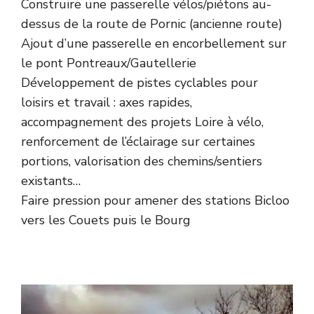
Construire une passerelle vélos/piétons au-
dessus de la route de Pornic (ancienne route)
Ajout d’une passerelle en encorbellement sur
le pont Pontreaux/Gautellerie
Développement de pistes cyclables pour
loisirs et travail : axes rapides,
accompagnement des projets Loire à vélo,
renforcement de l’éclairage sur certaines
portions, valorisation des chemins/sentiers
existants…
Faire pression pour amener des stations Bicloo
vers les Couets puis le Bourg