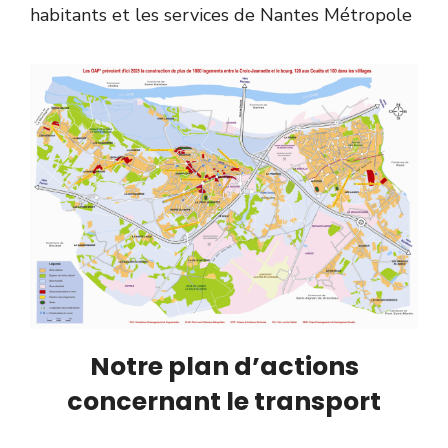
habitants et les services de Nantes Métropole
Notre plan d’actions
concernant le transport