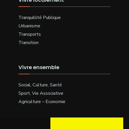
Tranquillité Publique
Urbanisme
Transports
Transition
Vivre ensemble
Social, Culture, Santé
Sport, Vie Associative
Agriculture – Economie