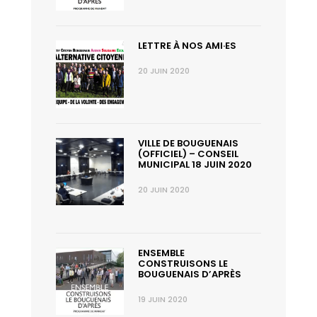
LETTRE À NOS AMI·ES
20 JUIN 2020
VILLE DE BOUGUENAIS
(OFFICIEL) – CONSEIL
MUNICIPAL 18 JUIN 2020
20 JUIN 2020
ENSEMBLE
CONSTRUISONS LE
BOUGUENAIS D’APRÈS
19 JUIN 2020