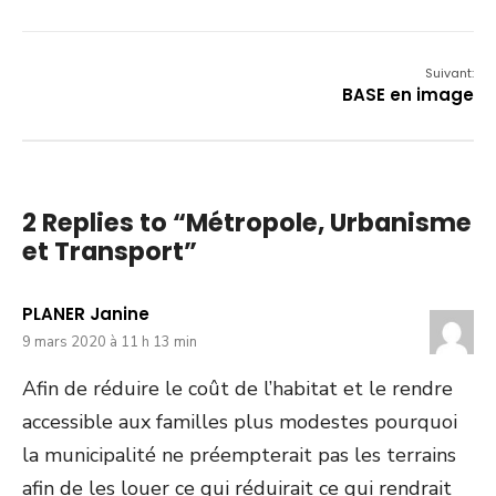
Suivant:
BASE en image
2 Replies to “Métropole, Urbanisme
et Transport”
PLANER Janine
9 mars 2020 à 11 h 13 min
Afin de réduire le coût de l’habitat et le rendre
accessible aux familles plus modestes pourquoi
la municipalité ne préempterait pas les terrains
afin de les louer ce qui réduirait ce qui rendrait