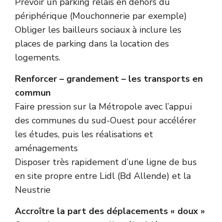
Prévoir un parking relais en dehors du
périphérique (Mouchonnerie par exemple)
Obliger les bailleurs sociaux à inclure les
places de parking dans la location des
logements.
Renforcer – grandement – les transports en
commun
Faire pression sur la Métropole avec l’appui
des communes du sud-Ouest pour accélérer
les études, puis les réalisations et
aménagements
Disposer très rapidement d’une ligne de bus
en site propre entre Lidl (Bd Allende) et la
Neustrie
Accroître la part des déplacements « doux »