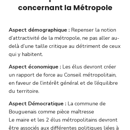
concernant la Métropole
Aspect démographique :
Repenser la notion
d’attractivité de la métropole, ne pas aller au-
delà d’une taille critique au détriment de ceux
qui y habitent.
Aspect économique :
Les élus devront créer
un rapport de force au Conseil métropolitain,
en faveur de l’intérêt général et de l’équilibre
du territoire.
Aspect Démocratique :
La commune de
Bouguenais comme pièce maîtresse
Le maire et les 2 élus métropolitains devront
être associés aux différentes politiques liées à