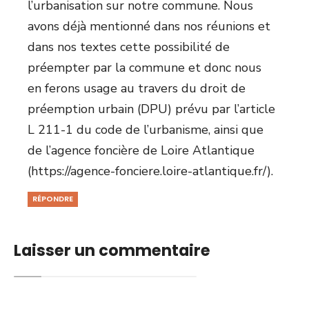
l’urbanisation sur notre commune. Nous
avons déjà mentionné dans nos réunions et
dans nos textes cette possibilité de
préempter par la commune et donc nous
en ferons usage au travers du droit de
préemption urbain (DPU) prévu par l’article
L 211-1 du code de l’urbanisme, ainsi que
de l’agence foncière de Loire Atlantique
(
https://agence-fonciere.loire-atlantique.fr/
).
RÉPONDRE
Laisser un commentaire