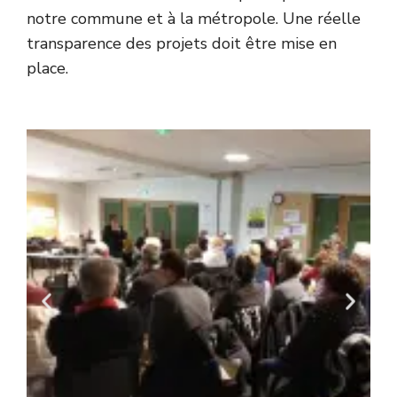
notre commune et à la métropole. Une réelle
transparence des projets doit être mise en
place.