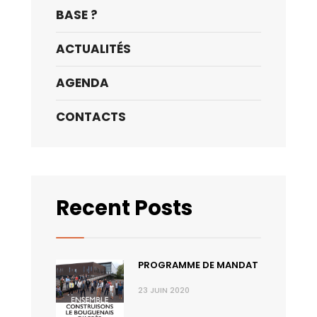
BASE ?
ACTUALITÉS
AGENDA
CONTACTS
Recent Posts
PROGRAMME DE MANDAT
23 JUIN 2020