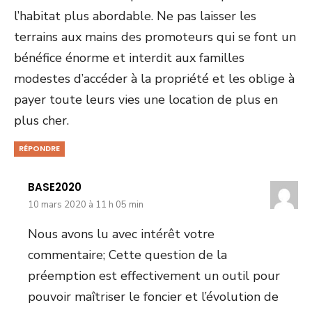
l’habitat plus abordable. Ne pas laisser les
terrains aux mains des promoteurs qui se font un
bénéfice énorme et interdit aux familles
modestes d’accéder à la propriété et les oblige à
payer toute leurs vies une location de plus en
plus cher.
RÉPONDRE
BASE2020
10 mars 2020 à 11 h 05 min
Nous avons lu avec intérêt votre
commentaire; Cette question de la
préemption est effectivement un outil pour
pouvoir maîtriser le foncier et l’évolution de