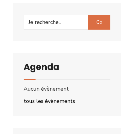
Go
Agenda
Aucun évènement
tous les évènements